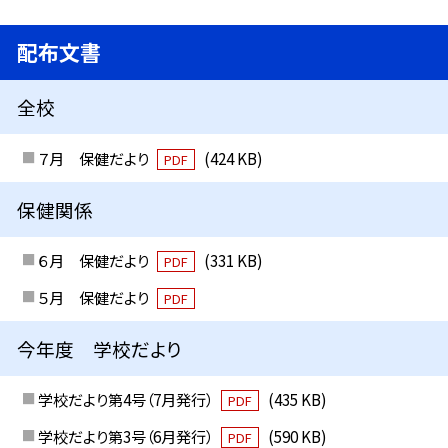
配布文書
全校
７月 保健だより
(424 KB)
PDF
保健関係
６月 保健だより
(331 KB)
PDF
５月 保健だより
PDF
今年度 学校だより
学校だより第4号（7月発行）
(435 KB)
PDF
学校だより第3号（6月発行）
(590 KB)
PDF