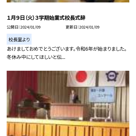
１月９日（火）３学期始業式校長式辞
公開日
2024/01/09
更新日
2024/01/09
校長室より
あけましておめでとうございます。令和6年が始まりました。
冬休み中にしてほしいと伝...