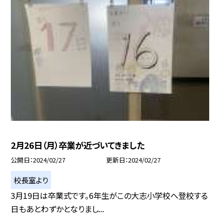
2月26日（月）卒業が近づいてきました
公開日
2024/02/27
更新日
2024/02/27
校長室より
3月19日は卒業式です。6年生がこの大志小学校へ登校する
日もあとわずかとなりまし...