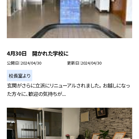
4月30日 開かれた学校に
公開日
2024/04/30
更新日
2024/04/30
校長室より
玄関がさらに立派にリニューアルされました。 お越しになっ
た方々に、歓迎の気持ちが...