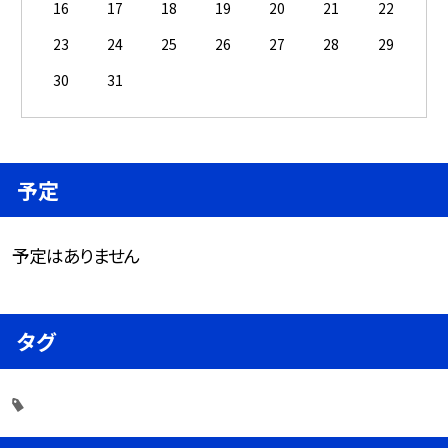
16
17
18
19
20
21
22
23
24
25
26
27
28
29
30
31
予定
予定はありません
タグ