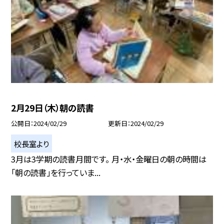
2月29日（木）朝の読書
公開日
2024/02/29
更新日
2024/02/29
校長室より
3月は3学期の読書月間です。 月・水・金曜日の朝の時間は
「朝の読書」を行っていま...