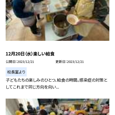
12月20日（水）楽しい給食
公開日
2023/12/21
更新日
2023/12/21
校長室より
子どもたちの楽しみのひとつ、給食の時間。感染症の対策と
してこれまで同じ方向を向い...