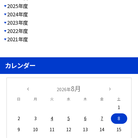
2025年度
2024年度
2023年度
2022年度
2021年度
カレンダー
8月
2026年
日
月
火
水
木
金
土
1
2
3
4
5
6
7
8
9
10
11
12
13
14
15