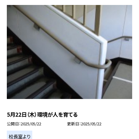
5月22日（木）環境が人を育てる
公開日
2025/05/22
更新日
2025/05/22
校長室より