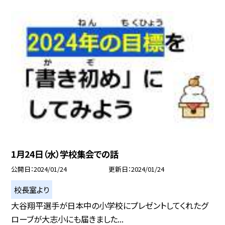
1月24日（水）学校集会での話
公開日
2024/01/24
更新日
2024/01/24
校長室より
大谷翔平選手が日本中の小学校にプレゼントしてくれたグ
ローブが大志小にも届きました...