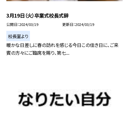
3月19日（火）卒業式校長式辞
公開日
2024/03/19
更新日
2024/03/19
校長室より
暖かな日差しに春の訪れを感じる今日この佳き日に、ご来
賓の方々にご臨席を賜り、第七...