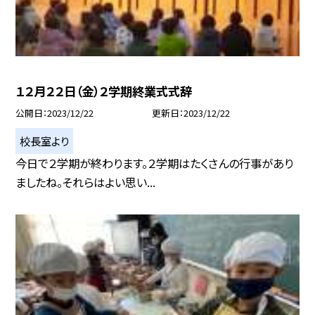
１２月２２日（金）２学期終業式式辞
公開日
2023/12/22
更新日
2023/12/22
校長室より
今日で２学期が終わります。２学期はたくさんの行事があり
ましたね。それらはよい思い...