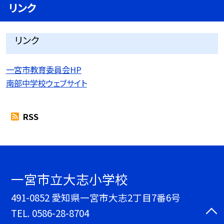
リンク
リンク
一宮市教育委員会HP
南部中学校ウェブサイト
RSS
一宮市立大志小学校
491-0852 愛知県一宮市大志2丁目7番6号
TEL.
0586-28-8704