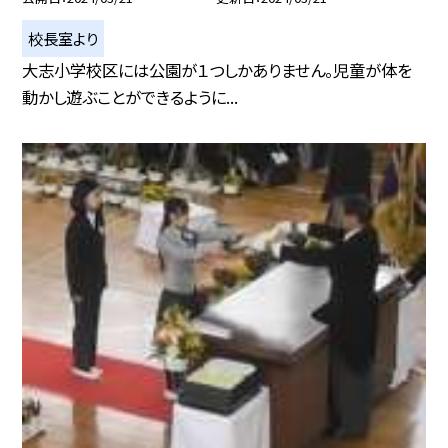
校長室より
大志小学校区には公園が１つしかありません。児童が体を
動かし遊ぶことができるように...