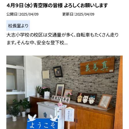
４月９日（水）青空隊の皆様 よろしくお願いします
公開日
2025/04/09
更新日
2025/04/09
校長室より
大志小学校の校区は交通量が多く、自転車もたくさん走り
ます。そんな中、安全な登下校...