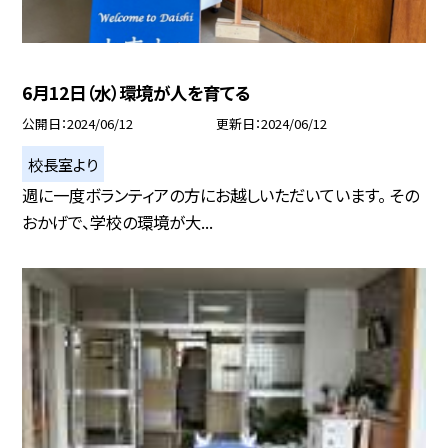
6月12日（水）環境が人を育てる
公開日
2024/06/12
更新日
2024/06/12
校長室より
週に一度ボランティアの方にお越しいただいています。 その
おかげで、学校の環境が大...