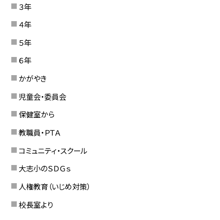
３年
４年
５年
６年
かがやき
児童会・委員会
保健室から
教職員・ＰＴＡ
コミュニティ・スクール
大志小のＳＤＧｓ
人権教育（いじめ対策）
校長室より