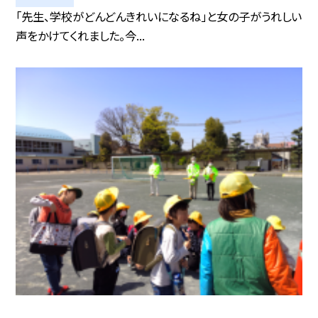
「先生、学校がどんどんきれいになるね」と女の子がうれしい
声をかけてくれました。今...