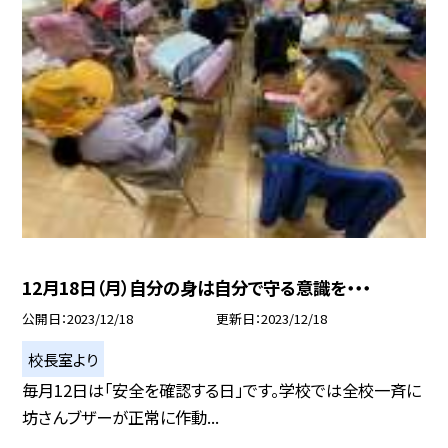
12月18日（月）自分の身は自分で守る意識を・・・
公開日
2023/12/18
更新日
2023/12/18
校長室より
毎月12日は「安全を確認する日」です。学校では全校一斉に
坊さんブザーが正常に作動...