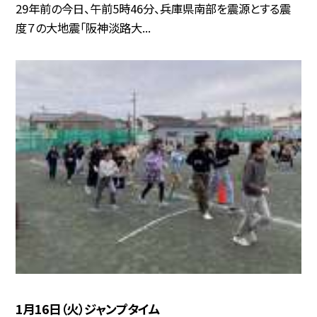
29年前の今日、午前5時46分、兵庫県南部を震源とする震
度７の大地震「阪神淡路大...
1月16日（火）ジャンプタイム