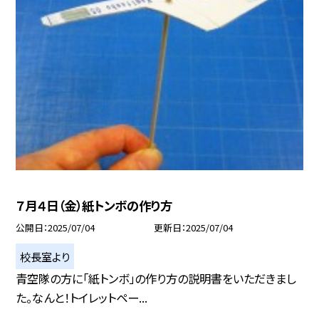
７月４日（金）紙トンボの作り方
公開日
2025/07/04
更新日
2025/07/04
校長室より
青空隊の方に「紙トンボ」の作り方の説明書をいただきまし
た。なんと！トイレットペー...