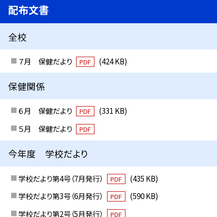
配布文書
全校
７月 保健だより
(424 KB)
PDF
保健関係
６月 保健だより
(331 KB)
PDF
５月 保健だより
PDF
今年度 学校だより
学校だより第4号（7月発行）
(435 KB)
PDF
学校だより第3号（6月発行）
(590 KB)
PDF
学校だより第2号（5月発行）
PDF