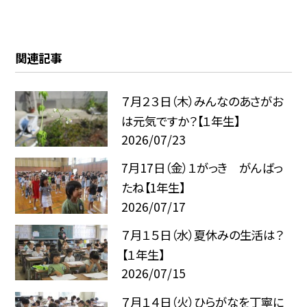
関連記事
７月２３日（木）みんなのあさがお
は元気ですか？【１年生】
2026/07/23
7月17日（金）１がっき がんばっ
たね【1年生】
2026/07/17
７月１５日（水）夏休みの生活は？
【１年生】
2026/07/15
７月１４日（火）ひらがなを丁寧に