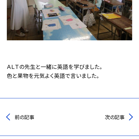
ＡＬＴの先生と一緒に英語を学びました。
色と果物を元気よく英語で言いました。
前の記事
次の記事