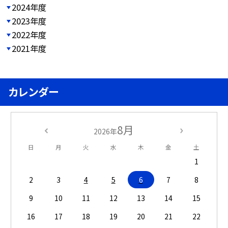
2024年度
2023年度
2022年度
2021年度
カレンダー
8月
2026年
日
月
火
水
木
金
土
1
2
3
4
5
6
7
8
9
10
11
12
13
14
15
16
17
18
19
20
21
22