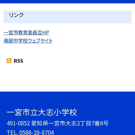
リンク
一宮市教育委員会HP
南部中学校ウェブサイト
RSS
一宮市立大志小学校
491-0852 愛知県一宮市大志2丁目7番6号
TEL.
0586-28-8704