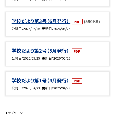
学校だより第3号（6月発行）
(590 KB)
PDF
公開日
2026/06/26
更新日
2026/06/26
学校だより第2号（5月発行）
PDF
公開日
2026/05/25
更新日
2026/05/25
学校だより第1号（4月発行）
PDF
公開日
2026/04/23
更新日
2026/04/23
トップページ