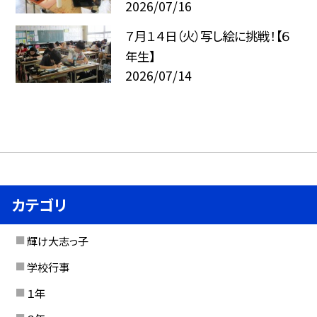
2026/07/16
７月１４日（火）写し絵に挑戦！【６
年生】
2026/07/14
カテゴリ
輝け大志っ子
学校行事
１年