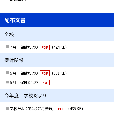
配布文書
全校
７月 保健だより
(424 KB)
PDF
保健関係
６月 保健だより
(331 KB)
PDF
５月 保健だより
PDF
今年度 学校だより
学校だより第4号（7月発行）
(435 KB)
PDF