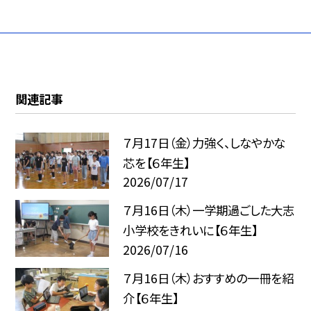
関連記事
７月17日（金）力強く、しなやかな
芯を【６年生】
2026/07/17
７月16日（木）一学期過ごした大志
小学校をきれいに【６年生】
2026/07/16
７月16日（木）おすすめの一冊を紹
介【６年生】