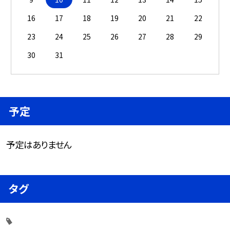
16
17
18
19
20
21
22
23
24
25
26
27
28
29
30
31
予定
予定はありません
タグ