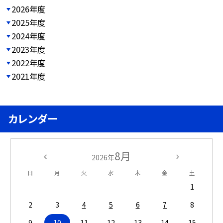
2026年度
2025年度
2024年度
2023年度
2022年度
2021年度
カレンダー
8月
2026年
日
月
火
水
木
金
土
1
2
3
4
5
6
7
8
9
10
11
12
13
14
15