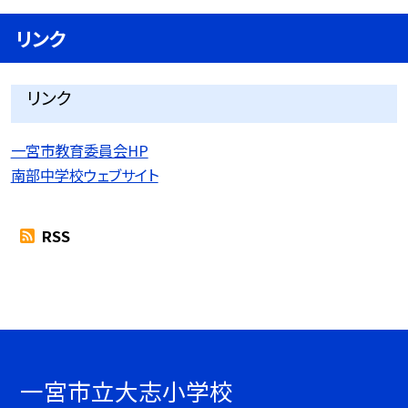
リンク
リンク
一宮市教育委員会HP
南部中学校ウェブサイト
RSS
一宮市立大志小学校