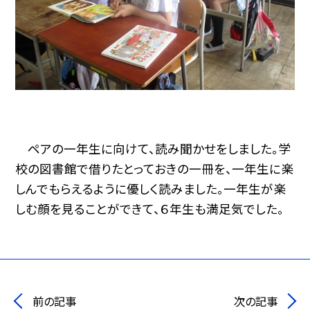
ペアの一年生に向けて、読み聞かせをしました。学
校の図書館で借りたとっておきの一冊を、一年生に楽
しんでもらえるように優しく読みました。一年生が楽
しむ顔を見ることができて、６年生も満足気でした。
前の記事
次の記事