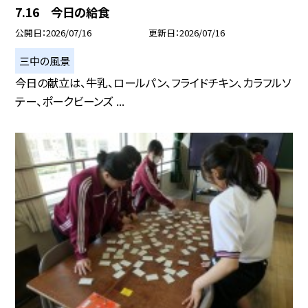
7.16 今日の給食
公開日
2026/07/16
更新日
2026/07/16
三中の風景
今日の献立は、牛乳、ロールパン、フライドチキン、カラフルソ
テー、ポークビーンズ ...