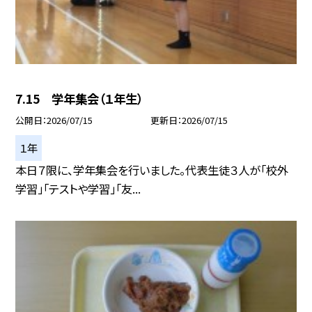
7.15 学年集会（１年生）
公開日
2026/07/15
更新日
2026/07/15
１年
本日７限に、学年集会を行いました。代表生徒３人が「校外
学習」「テストや学習」「友...