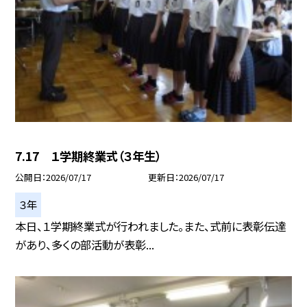
7.17 １学期終業式（３年生）
公開日
2026/07/17
更新日
2026/07/17
３年
本日、１学期終業式が行われました。また、式前に表彰伝達
があり、多くの部活動が表彰...