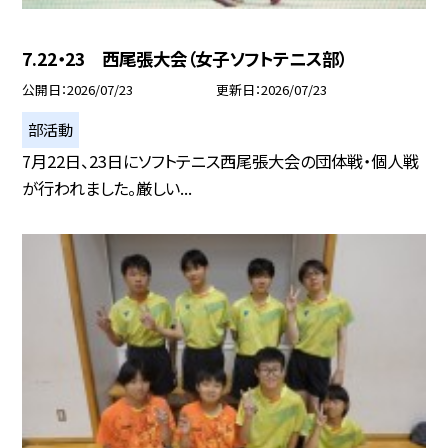
7.22・23 西尾張大会（女子ソフトテニス部）
公開日
2026/07/23
更新日
2026/07/23
部活動
7月22日、23日にソフトテニス西尾張大会の団体戦・個人戦
が行われました。厳しい...