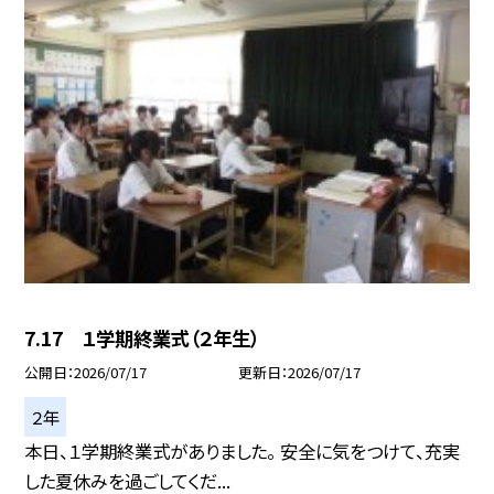
7.17 １学期終業式（２年生）
公開日
2026/07/17
更新日
2026/07/17
２年
本日、１学期終業式がありました。 安全に気をつけて、充実
した夏休みを過ごしてくだ...