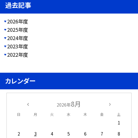
過去記事
2026年度
2025年度
2024年度
2023年度
2022年度
カレンダー
8月
2026年
日
月
火
水
木
金
土
1
2
3
4
5
6
7
8