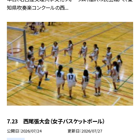
知県吹奏楽コンクールの西...
7.23 西尾張大会（女子バスケットボール）
公開日
2026/07/24
更新日
2026/07/27