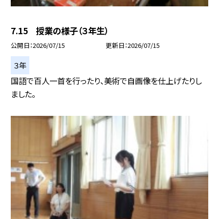
7.15 授業の様子（３年生）
公開日
2026/07/15
更新日
2026/07/15
３年
国語で百人一首を行ったり、美術で自画像を仕上げたりし
ました。