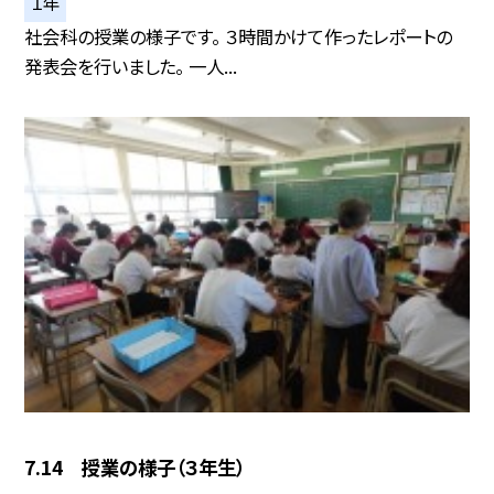
１年
社会科の授業の様子です。 ３時間かけて作ったレポートの
発表会を行いました。 一人...
7.14 授業の様子（３年生）