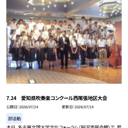
7.24 愛知県吹奏楽コンクール西尾張地区大会
公開日
2026/07/24
更新日
2026/07/24
部活動
本日、名古屋文理大学文化フォーラム（稲沢市民会館）で、愛