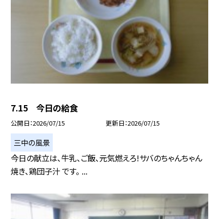
7.15 今日の給食
公開日
2026/07/15
更新日
2026/07/15
三中の風景
今日の献立は、牛乳、ご飯、元気燃えろ!サバのちゃんちゃん
焼き、鶏団子汁 です。 ...