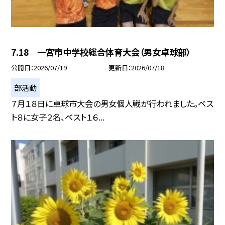
7.18 一宮市中学校総合体育大会（男女卓球部）
公開日
2026/07/19
更新日
2026/07/18
部活動
７月１８日に卓球市大会の男女個人戦が行われました。ベス
ト８に女子２名、ベスト１６...