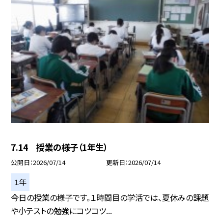
7.14 授業の様子（1年生）
公開日
2026/07/14
更新日
2026/07/14
１年
今日の授業の様子です。１時間目の学活では、夏休みの課題
や小テストの勉強にコツコツ...