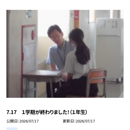
7.17 １学期が終わりました！（１年生）
公開日
2026/07/17
更新日
2026/07/17