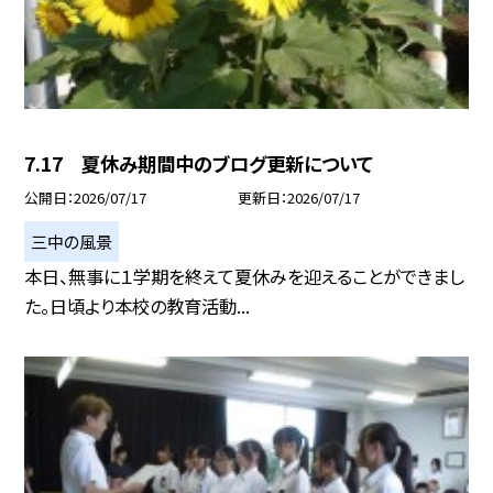
7.17 夏休み期間中のブログ更新について
公開日
2026/07/17
更新日
2026/07/17
三中の風景
本日、無事に１学期を終えて夏休みを迎えることができまし
た。日頃より本校の教育活動...