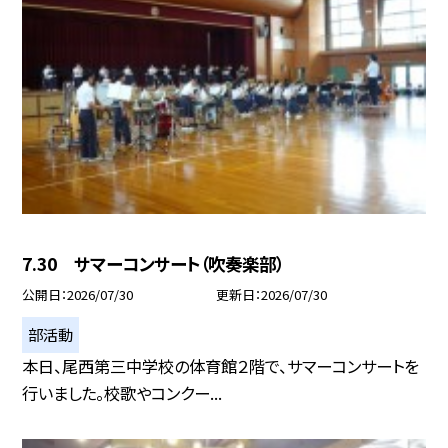
7.30 サマーコンサート（吹奏楽部）
公開日
2026/07/30
更新日
2026/07/30
部活動
本日、尾西第三中学校の体育館２階で、サマーコンサートを
行いました。校歌やコンクー...