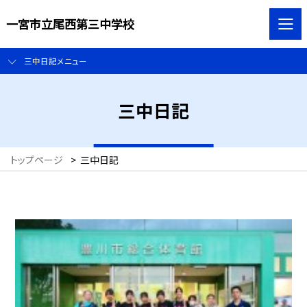
一宮市立尾西第三中学校
三中日記メニュー
三中日記
トップページ
>
三中日記