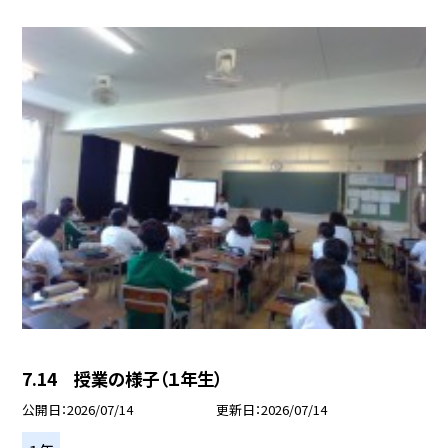
7.14 授業の様子（１年生）
公開日
2026/07/14
更新日
2026/07/14