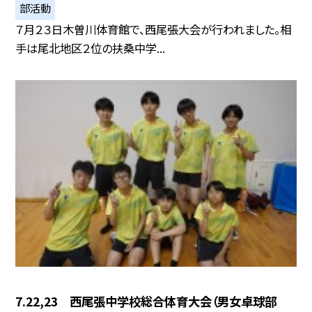
部活動
７月２３日木曽川体育館で、西尾張大会が行われました。相
手は尾北地区２位の扶桑中学...
7.22,23 西尾張中学校総合体育大会（男女卓球部