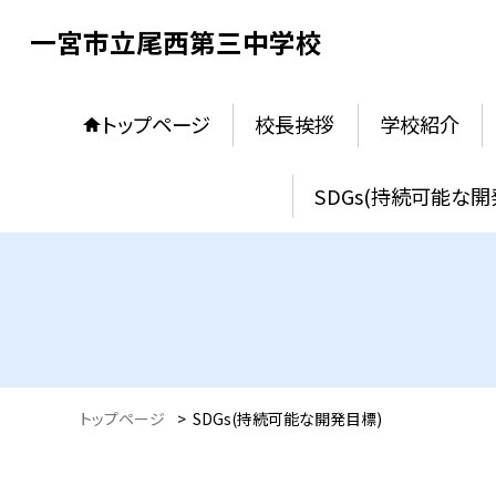
一宮市立尾西第三中学校
トップページ
校長挨拶
学校紹介
SDGs(持続可能な開
トップページ
>
SDGs(持続可能な開発目標)