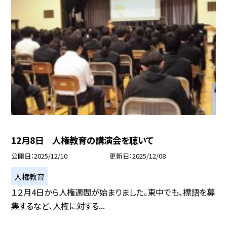
12月8日 人権教育の講演会を聴いて
公開日
2025/12/10
更新日
2025/12/08
人権教育
１２月4日から人権週間が始まりました。東中でも、標語を募
集するなど、人権に対する...