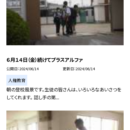
６月１４日（金）続けてプラスアルファ
公開日
2024/06/14
更新日
2024/06/14
人権教育
朝の登校風景です。生徒の皆さんは、いろいろなあいさつを
してくれます。 話し手の第...