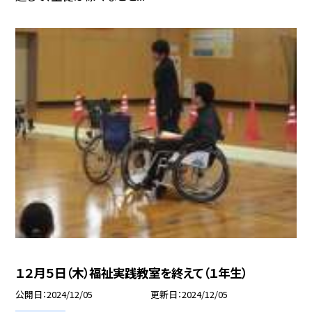
１２月５日（木）福祉実践教室を終えて（１年生）
公開日
2024/12/05
更新日
2024/12/05