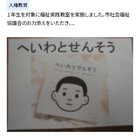
人権教育
１年生を対象に福祉実践教室を実施しました。市社会福祉
協議会のお力添えをいただき、...