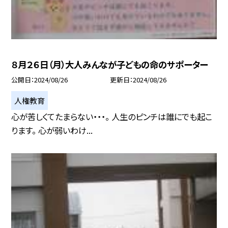
８月２６日（月）大人みんなが子どもの命のサポーター
公開日
2024/08/26
更新日
2024/08/26
人権教育
心が苦しくてたまらない・・・。 人生のピンチは誰にでも起こ
ります。 心が弱いわけ...