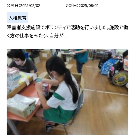
公開日
2025/08/02
更新日
2025/08/02
人権教育
障害者支援施設でボランティア活動を行いました。施設で働
く方の仕事をみたり、自分が...