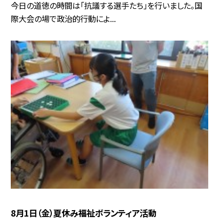
今日の道徳の時間は「抗議する選手たち」を行いました。国
際大会の場で政治的行動によ...
8月1日（金）夏休み福祉ボランティア活動