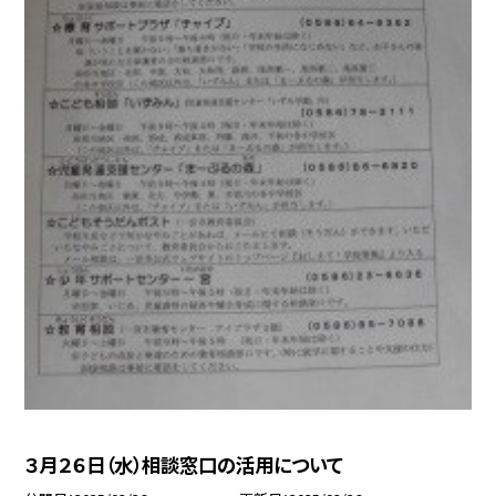
３月２６日（水）相談窓口の活用について