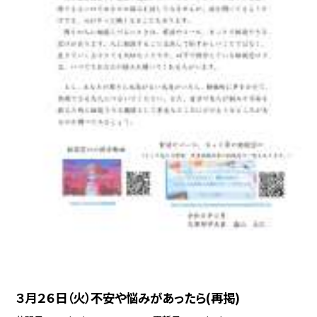
３月２６日（火）不安や悩みがあったら(再掲)