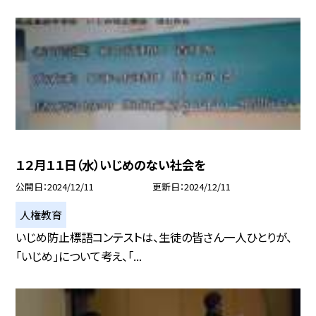
１２月１１日（水）いじめのない社会を
公開日
2024/12/11
更新日
2024/12/11
人権教育
いじめ防止標語コンテストは、生徒の皆さん一人ひとりが、
「いじめ」について考え、「...