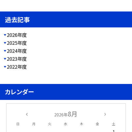
過去記事
2026年度
2025年度
2024年度
2023年度
2022年度
カレンダー
8月
2026年
日
月
火
水
木
金
土
1