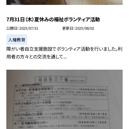
7月31日（木）夏休みの福祉ボランティア活動
公開日
2025/07/31
更新日
2025/08/02
人権教育
障がい者自立支援施設でボランティア活動を行いました。利
用者の方々との交流を通して...