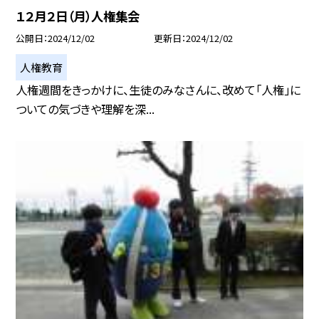
１２月２日（月）人権集会
公開日
2024/12/02
更新日
2024/12/02
人権教育
人権週間をきっかけに、生徒のみなさんに、改めて「人権」に
ついての気づきや理解を深...