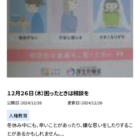
１２月２６日（木）困ったときは相談を
公開日
2024/12/26
更新日
2024/12/26
人権教育
冬休み中にも、辛いことがあったり、嫌な思いをしたりするこ
とがあるかもしれません。...