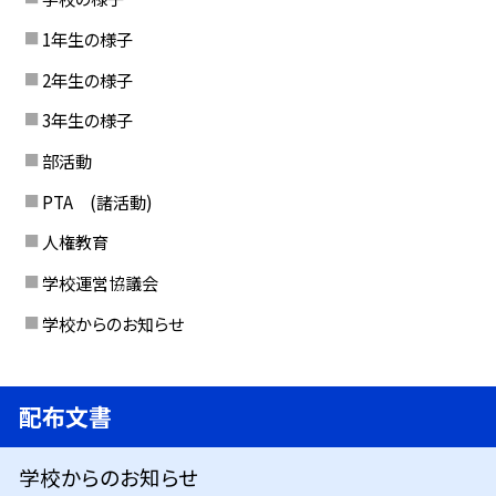
1年生の様子
2年生の様子
3年生の様子
部活動
PTA (諸活動)
人権教育
学校運営協議会
学校からのお知らせ
配布文書
学校からのお知らせ