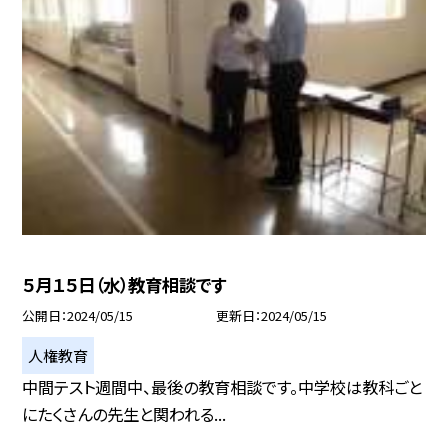
５月１５日（水）教育相談です
公開日
2024/05/15
更新日
2024/05/15
人権教育
中間テスト週間中、最後の教育相談です。中学校は教科ごと
にたくさんの先生と関われる...