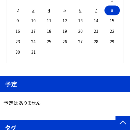
2
3
4
5
6
7
8
9
10
11
12
13
14
15
16
17
18
19
20
21
22
23
24
25
26
27
28
29
30
31
予定
予定はありません
タグ