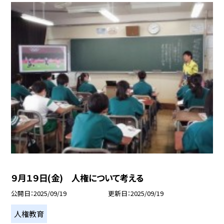
９月１９日(金) 人権について考える
公開日
2025/09/19
更新日
2025/09/19
人権教育