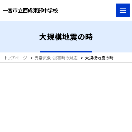
一宮市立西成東部中学校
大規模地震の時
トップページ
>
異常気象・災害時の対応
>
大規模地震の時