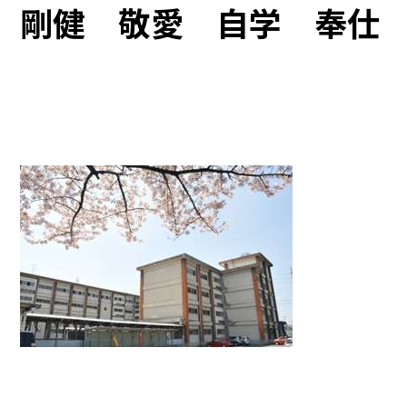
剛健 敬愛 自学 奉仕