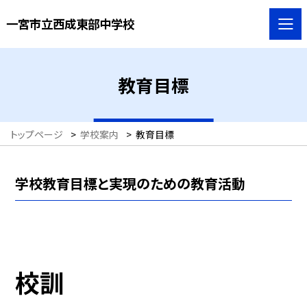
一宮市立西成東部中学校
教育目標
トップページ
>
学校案内
>
教育目標
学校教育目標と実現のための教育活動
校訓