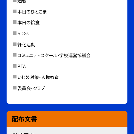
通級
本日のひとこま
本日の給食
SDGs
緑化活動
コミュニティスクール・学校運営協議会
PTA
いじめ対策・人権教育
委員会・クラブ
配布文書