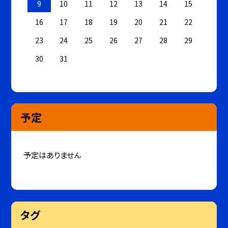
9
10
11
12
13
14
15
16
17
18
19
20
21
22
23
24
25
26
27
28
29
30
31
予定
予定はありません
タグ