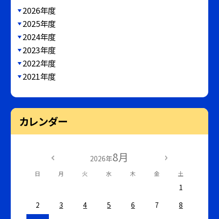
2026年度
2025年度
2024年度
2023年度
2022年度
2021年度
カレンダー
8月
2026年
日
月
火
水
木
金
土
1
2
3
4
5
6
7
8