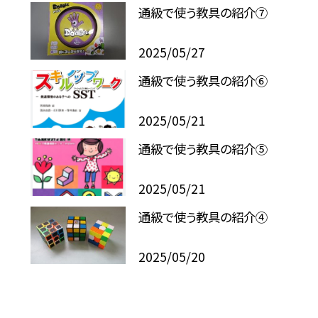
通級で使う教具の紹介⑦
2025/05/27
通級で使う教具の紹介⑥
2025/05/21
通級で使う教具の紹介⑤
2025/05/21
通級で使う教具の紹介④
2025/05/20