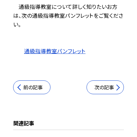
通級指導教室について詳しく知りたいお方
は、次の通級指導教室パンフレットをご覧くださ
い。
通級指導教室パンフレット
前の記事
次の記事
関連記事