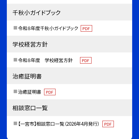
千秋小ガイドブック
令和８年度千秋小ガイドブック
PDF
学校経営方針
令和８年度 学校経営方針
PDF
治癒証明書
治癒証明書
PDF
相談窓口一覧
【一宮市】相談窓口一覧（2026年4月発行）
PDF