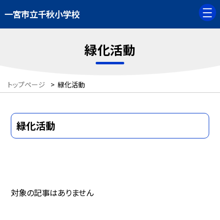
一宮市立千秋小学校
緑化活動
トップページ
>
緑化活動
緑化活動
対象の記事はありません