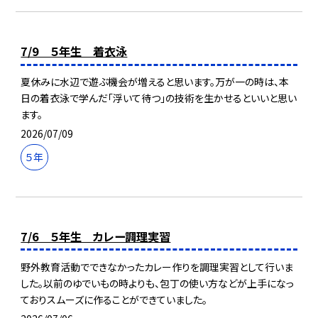
7/9 ５年生 着衣泳
夏休みに水辺で遊ぶ機会が増えると思います。万が一の時は、本
日の着衣泳で学んだ「浮いて待つ」の技術を生かせるといいと思い
ます。
2026/07/09
５年
7/6 ５年生 カレー調理実習
野外教育活動でできなかったカレー作りを調理実習として行いま
した。以前のゆでいもの時よりも、包丁の使い方などが上手になっ
ておりスムーズに作ることができていました。