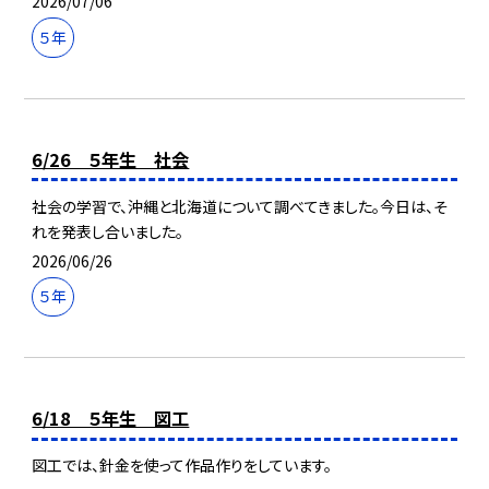
2026/07/06
５年
6/26 ５年生 社会
社会の学習で、沖縄と北海道について調べてきました。今日は、そ
れを発表し合いました。
2026/06/26
５年
6/18 ５年生 図工
図工では、針金を使って作品作りをしています。