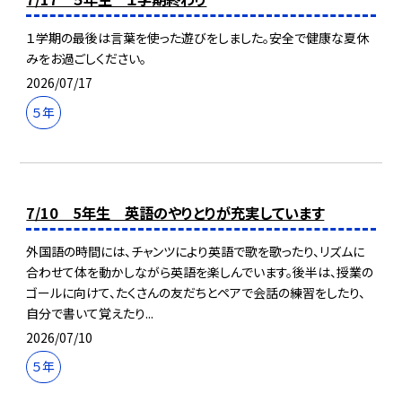
１学期の最後は言葉を使った遊びをしました。安全で健康な夏休
みをお過ごしください。
2026/07/17
５年
7/10 5年生 英語のやりとりが充実しています
外国語の時間には、チャンツにより英語で歌を歌ったり、リズムに
合わせて体を動かしながら英語を楽しんでいます。後半は、授業の
ゴールに向けて、たくさんの友だちとペアで会話の練習をしたり、
自分で書いて覚えたり...
2026/07/10
５年