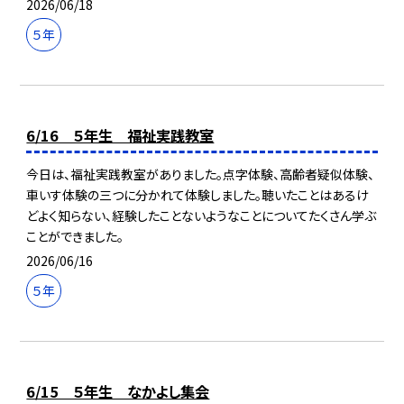
2026/06/18
５年
6/16 ５年生 福祉実践教室
今日は、福祉実践教室がありました。点字体験、高齢者疑似体験、
車いす体験の三つに分かれて体験しました。聴いたことはあるけ
どよく知らない、経験したことないようなことについてたくさん学ぶ
ことができました。
2026/06/16
５年
6/15 ５年生 なかよし集会