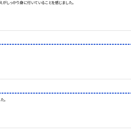
えがしっかり身に付いていることを感じました。
た。