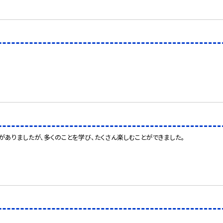
がありましたが、多くのことを学び、たくさん楽しむことができました。