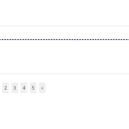
2
3
4
5
»