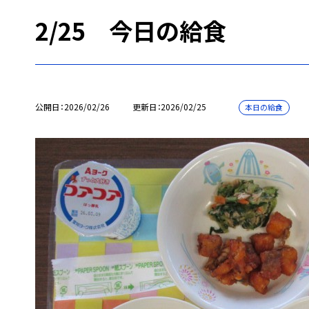
2/25 今日の給食
公開日
2026/02/26
更新日
2026/02/25
本日の給食