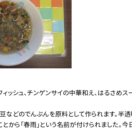
ィッシュ、チンゲンサイの中華和え、はるさめス
豆などのでんぷんを原料として作られます。半透
ことから「春雨」という名前が付けられました。今