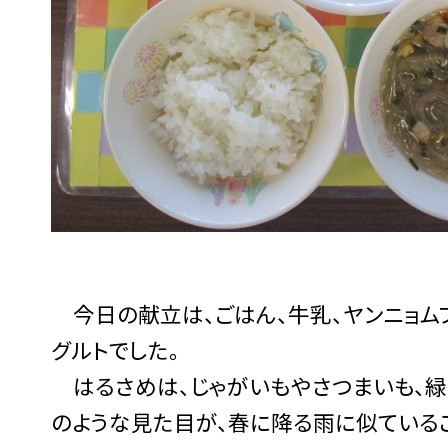
今日の献立は、ごはん、牛乳、ヤンニョムフ
グルトでした。
はるさめは、じゃがいもやさつまいも、緑
のような見た目が、春に降る雨に似ている