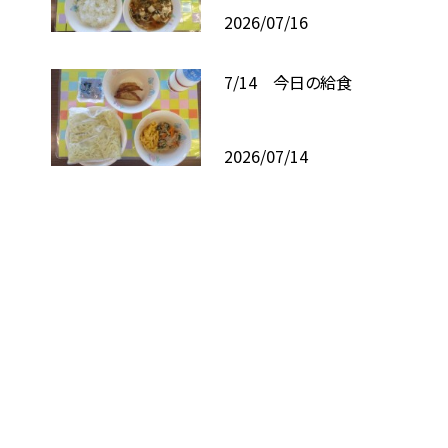
2026/07/16
7/14 今日の給食
2026/07/14