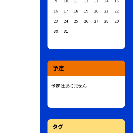
9
10
11
12
13
14
15
16
17
18
19
20
21
22
23
24
25
26
27
28
29
30
31
予定
予定はありません
タグ