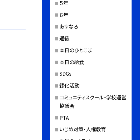
５年
６年
あすなろ
通級
本日のひとこま
本日の給食
SDGs
緑化活動
コミュニティスクール・学校運営
協議会
PTA
いじめ対策・人権教育