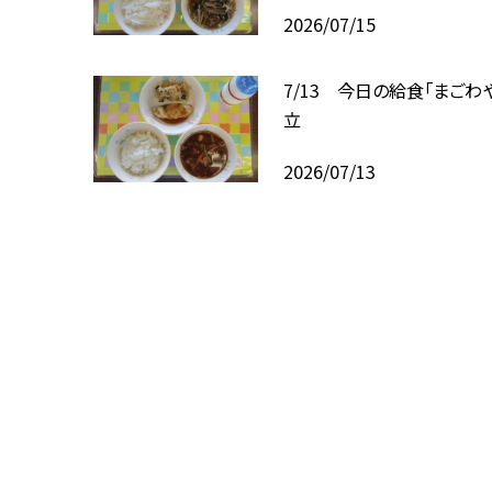
2026/07/15
7/13 今日の給食「まごわ
立
2026/07/13