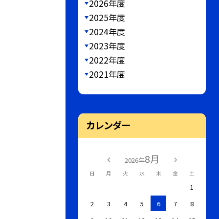
2026年度
2025年度
2024年度
2023年度
2022年度
2021年度
カレンダー
8月
2026年
日
月
火
水
木
金
土
1
2
3
4
5
6
7
8