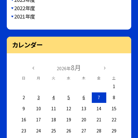
2022年度
2021年度
カレンダー
8月
2026年
日
月
火
水
木
金
土
1
2
3
4
5
6
7
8
9
10
11
12
13
14
15
16
17
18
19
20
21
22
23
24
25
26
27
28
29