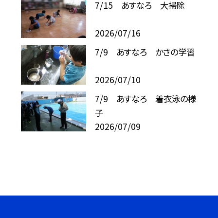
7/15 あすなろ 大掃除
2026/07/16
7/9 あすなろ かさの学習
2026/07/10
7/9 あすなろ 着衣泳の様
子
2026/07/09