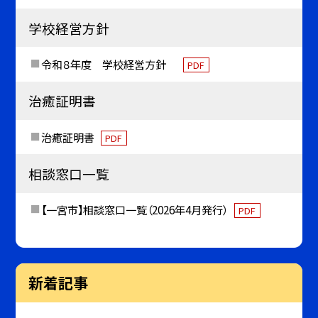
学校経営方針
令和８年度 学校経営方針
PDF
治癒証明書
治癒証明書
PDF
相談窓口一覧
【一宮市】相談窓口一覧（2026年4月発行）
PDF
新着記事