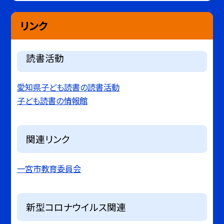
リンク
読書活動
愛知県子ども読書の読書活動
子ども読書の情報館
関連リンク
一宮市教育委員会
新型コロナウイルス関連