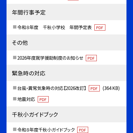
年間行事予定
令和８年度 千秋小学校 年間予定表
PDF
その他
2026年度就学援助制度のお知らせ
PDF
緊急時の対応
台風・異常気象時の対応【2026改訂】
(364 KB)
PDF
地震対応
PDF
千秋小ガイドブック
令和８年度千秋小ガイドブック
PDF