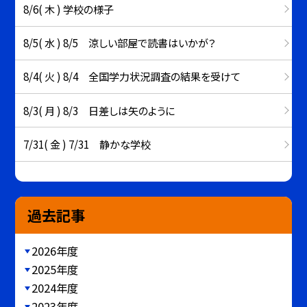
8/6( 木 ) 学校の様子
8/5( 水 ) 8/5 涼しい部屋で読書はいかが？
8/4( 火 ) 8/4 全国学力状況調査の結果を受けて
8/3( 月 ) 8/3 日差しは矢のように
7/31( 金 ) 7/31 静かな学校
過去記事
2026年度
2025年度
2024年度
2023年度