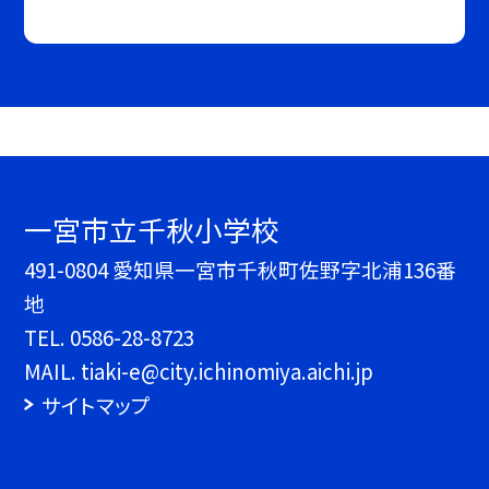
一宮市立千秋小学校
491-0804 愛知県一宮市千秋町佐野字北浦136番
地
TEL.
0586-28-8723
MAIL. tiaki-e@city.ichinomiya.aichi.jp
サイトマップ