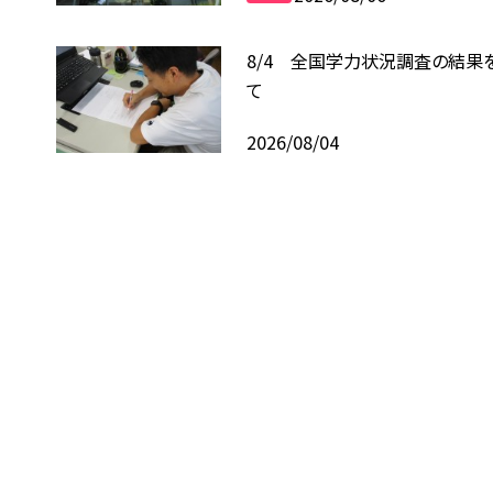
8/4 全国学力状況調査の結果
て
2026/08/04