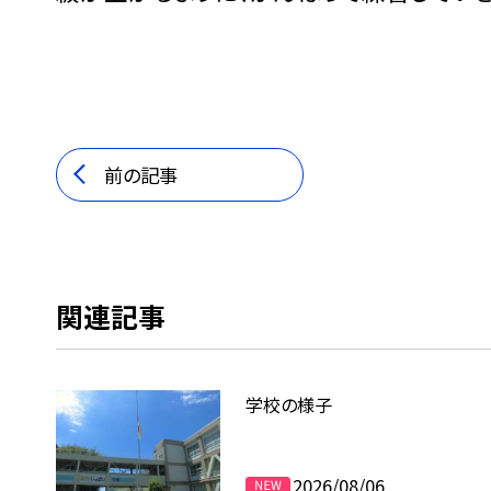
前の記事
関連記事
学校の様子
2026/08/06