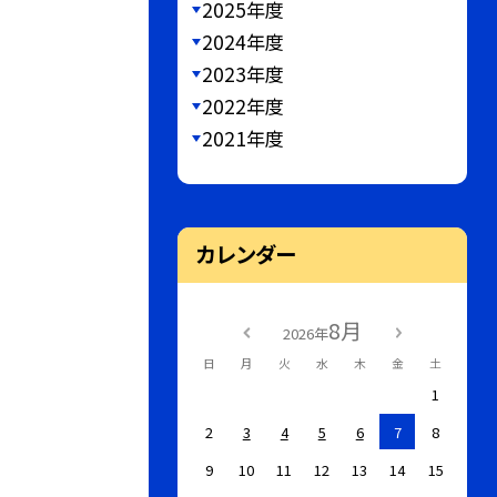
2025年度
2024年度
2023年度
2022年度
2021年度
カレンダー
8月
2026年
日
月
火
水
木
金
土
1
2
3
4
5
6
7
8
9
10
11
12
13
14
15