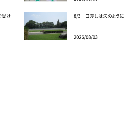
を受け
8/3 日差しは矢のように
2026/08/03