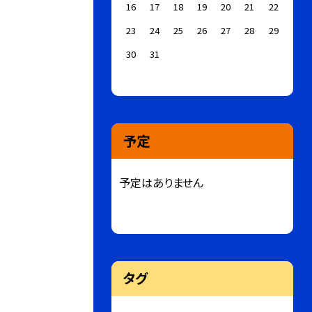
16
17
18
19
20
21
22
23
24
25
26
27
28
29
30
31
予定
予定はありません
タグ