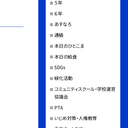
５年
６年
あすなろ
通級
本日のひとこま
本日の給食
SDGs
緑化活動
コミュニティスクール・学校運営
協議会
PTA
いじめ対策・人権教育