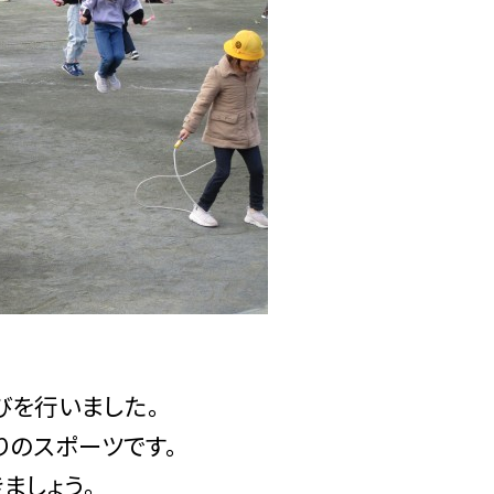
を行いました。
りのスポーツです。
ましょう。