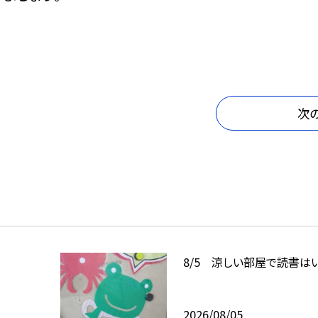
次
8/5 涼しい部屋で読書は
2026/08/05