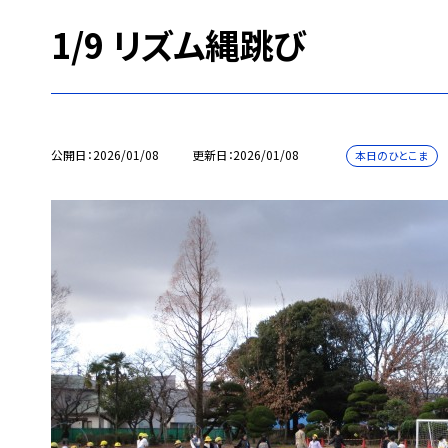
1/9 リズム縄跳び
公開日
2026/01/08
更新日
2026/01/08
本日のひとこま