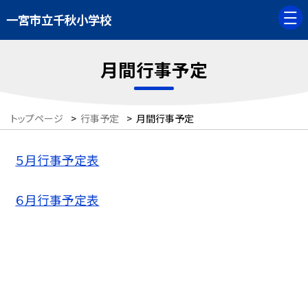
一宮市立千秋小学校
月間行事予定
トップページ
>
行事予定
>
月間行事予定
５月行事予定表
６月行事予定表