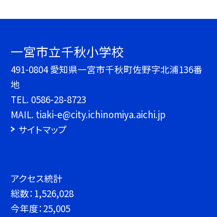
一宮市立千秋小学校
491-0804 愛知県一宮市千秋町佐野字北浦136番
地
TEL.
0586-28-8723
MAIL. tiaki-e@city.ichinomiya.aichi.jp
サイトマップ
アクセス統計
総数：
1,526,028
今年度：
25,005