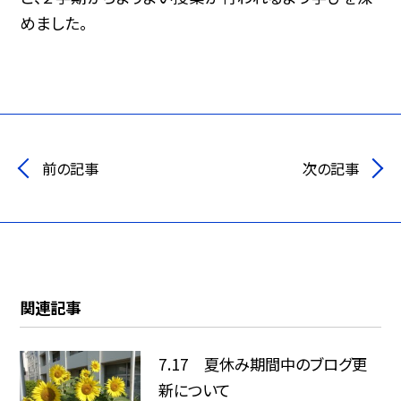
めました。
前の記事
次の記事
関連記事
7.17 夏休み期間中のブログ更
新について