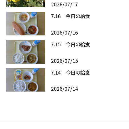
2026/07/17
7.16 今日の給食
2026/07/16
7.15 今日の給食
2026/07/15
7.14 今日の給食
2026/07/14