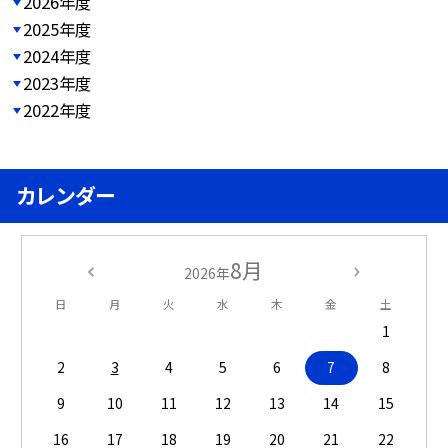
2026年度
2025年度
2024年度
2023年度
2022年度
カレンダー
8月
2026年
日
月
火
水
木
金
土
1
2
3
4
5
6
7
8
9
10
11
12
13
14
15
16
17
18
19
20
21
22