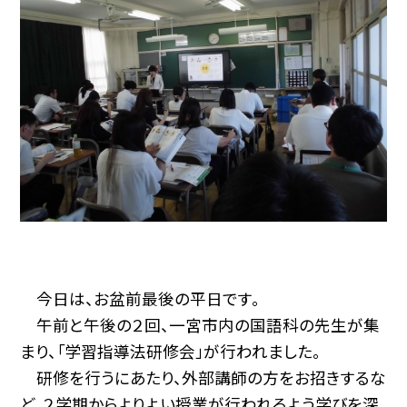
今日は、お盆前最後の平日です。
午前と午後の２回、一宮市内の国語科の先生が集
まり、「学習指導法研修会」が行われました。
研修を行うにあたり、外部講師の方をお招きするな
ど、２学期からよりよい授業が行われるよう学びを深