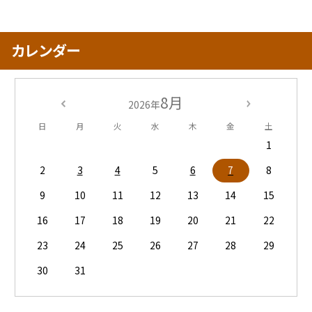
カレンダー
8月
2026年
日
月
火
水
木
金
土
1
2
3
4
5
6
7
8
9
10
11
12
13
14
15
16
17
18
19
20
21
22
23
24
25
26
27
28
29
30
31