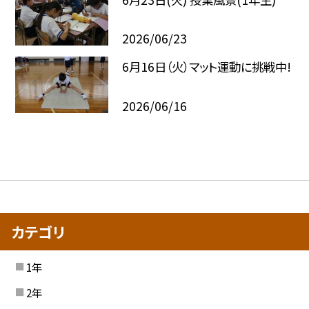
2026/06/23
6月16日（火）マット運動に挑戦中!
2026/06/16
カテゴリ
1年
2年