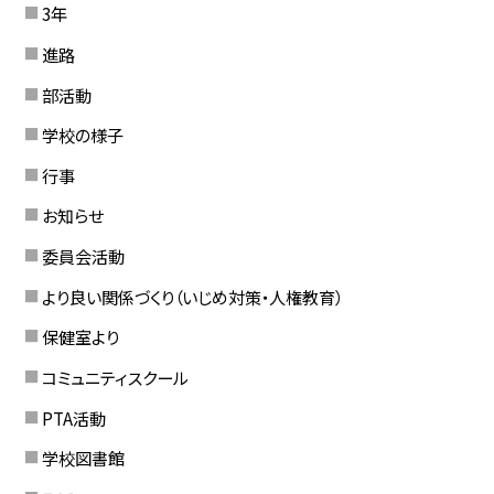
3年
進路
部活動
学校の様子
行事
お知らせ
委員会活動
より良い関係づくり（いじめ対策・人権教育）
保健室より
コミュニティスクール
PTA活動
学校図書館