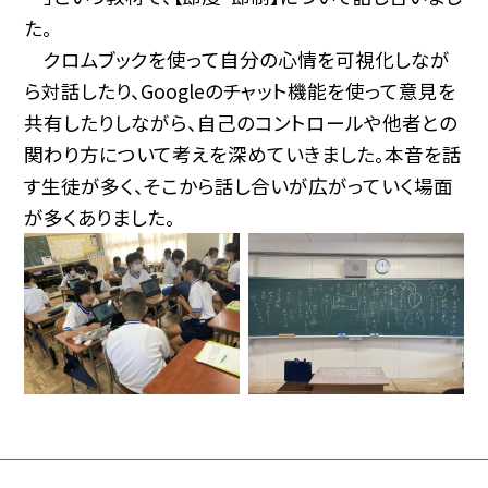
た。
クロムブックを使って自分の心情を可視化しなが
ら対話したり、Googleのチャット機能を使って意見を
共有したりしながら、自己のコントロールや他者との
関わり方について考えを深めていきました。本音を話
す生徒が多く、そこから話し合いが広がっていく場面
が多くありました。