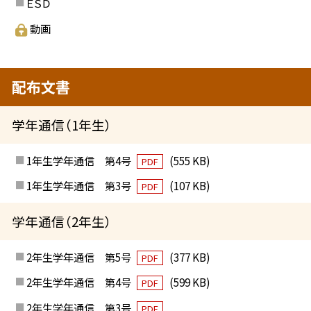
ＥＳＤ
動画
配布文書
学年通信（1年生）
1年生学年通信 第4号
(555 KB)
PDF
1年生学年通信 第3号
(107 KB)
PDF
学年通信（2年生）
2年生学年通信 第5号
(377 KB)
PDF
2年生学年通信 第4号
(599 KB)
PDF
2年生学年通信 第3号
PDF