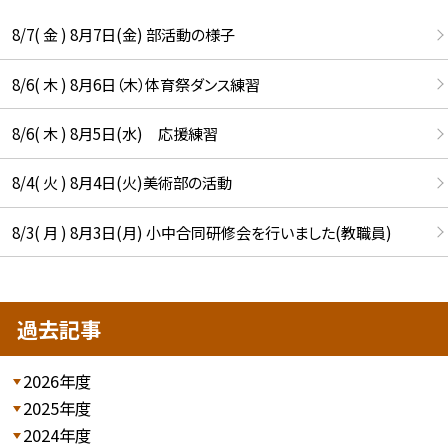
8/7( 金 ) 8月7日(金) 部活動の様子
8/6( 木 ) 8月6日（木）体育祭ダンス練習
8/6( 木 ) 8月5日(水) 応援練習
8/4( 火 ) 8月4日(火)美術部の活動
8/3( 月 ) 8月3日(月) 小中合同研修会を行いました(教職員)
過去記事
2026年度
2025年度
2024年度