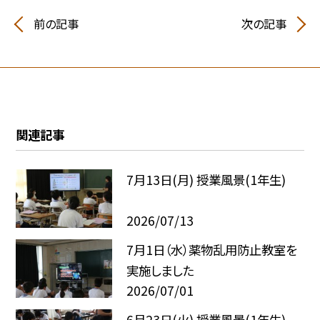
前の記事
次の記事
関連記事
7月13日(月) 授業風景(1年生)
2026/07/13
7月1日（水）薬物乱用防止教室を
実施しました
2026/07/01
6月23日(火) 授業風景(1年生)