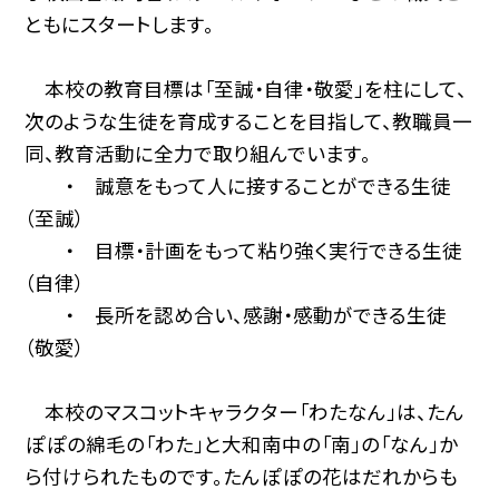
ともにスタートします。
本校の教育目標は「至誠・自律・敬愛」を柱にして、
次のような生徒を育成することを目指して、教職員一
同、教育活動に全力で取り組んでいます。
・ 誠意をもって人に接することができる生徒
（至誠）
・ 目標・計画をもって粘り強く実行できる生徒
（自律）
・ 長所を認め合い、感謝・感動ができる生徒
（敬愛）
本校のマスコットキャラクター「わたなん」は、たん
ぽぽの綿毛の「わた」と大和南中の「南」の「なん」か
ら付けられたものです。たんぽぽの花はだれからも