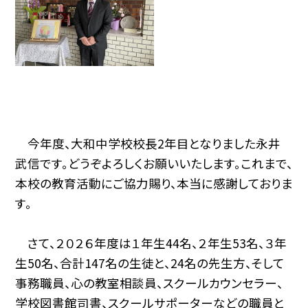
今年度、大和中学校校長2年目となりました永井
武信です。どうぞよろしくお願いいたします。これまで、
本校の教育活動にご協力賜り、本当に感謝しておりま
す。
さて、２０２６年度は１年生44名、２年生53名、３年
生50名、合計147名の生徒と、24名の先生方、そして
事務職員、心の教室相談員、スクールカウンセラー、
学校図書館司書、スクールサポーターなどの職員と