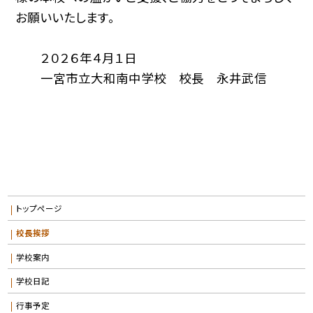
お願いいたします。
２０２６年４月１日
一宮市立大和南中学校 校長 永井武信
トップページ
校長挨拶
学校案内
学校日記
行事予定