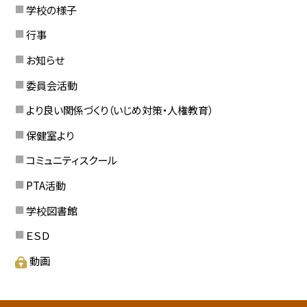
学校の様子
行事
お知らせ
委員会活動
より良い関係づくり（いじめ対策・人権教育）
保健室より
コミュニティスクール
PTA活動
学校図書館
ＥＳＤ
動画