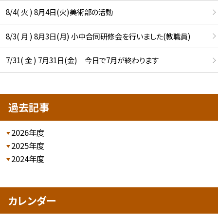
8/4( 火 ) 8月4日(火)美術部の活動
8/3( 月 ) 8月3日(月) 小中合同研修会を行いました(教職員)
7/31( 金 ) 7月31日(金) 今日で7月が終わります
過去記事
2026年度
2025年度
2024年度
カレンダー