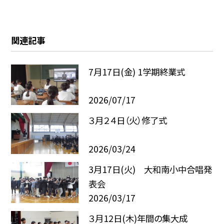
関連記事
7月17日(金) 1学期終業式
2026/07/17
３月２４日（火）修了式
2026/03/24
3月17日(火) 大和南小中合唱発
表会
2026/03/17
３月12日(木)年間の集大成