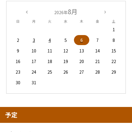
8月
2026年
日
月
火
水
木
金
土
1
2
3
4
5
6
7
8
9
10
11
12
13
14
15
16
17
18
19
20
21
22
23
24
25
26
27
28
29
30
31
予定