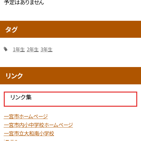
予定はありません
タグ
1年生
2年生
3年生
リンク
リンク集
一宮市ホームページ
一宮市内小中学校ホームページ
一宮市立大和南小学校