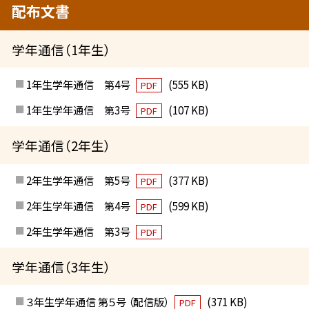
配布文書
学年通信（1年生）
1年生学年通信 第4号
(555 KB)
PDF
1年生学年通信 第3号
(107 KB)
PDF
学年通信（2年生）
2年生学年通信 第5号
(377 KB)
PDF
2年生学年通信 第4号
(599 KB)
PDF
2年生学年通信 第3号
PDF
学年通信（3年生）
３年生学年通信 第５号 （配信版）
(371 KB)
PDF