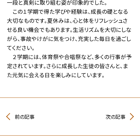
一段と真剣に取り組む姿が印象的でした。
この１学期で得た学びや経験は、成長の礎となる
大切なものです。夏休みは、心と体をリフレッシュさ
せる良い機会でもあります。生活リズムを大切にしな
がら、事故やけがに気をつけ、充実した毎日を過ごし
てください。
２学期には、体育祭や合唱祭など、多くの行事が予
定されています。さらに成長した生徒の皆さんと、ま
た元気に会える日を楽しみにしています。
前の記事
次の記事