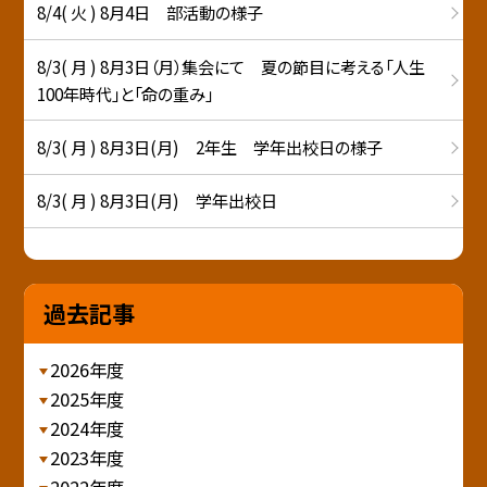
8/4( 火 ) 8月4日 部活動の様子
8/3( 月 ) 8月3日（月）集会にて 夏の節目に考える「人生
100年時代」と「命の重み」
8/3( 月 ) 8月3日(月) 2年生 学年出校日の様子
8/3( 月 ) 8月3日(月) 学年出校日
過去記事
2026年度
2025年度
2024年度
2023年度