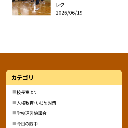
レク
2026/06/19
カテゴリ
校長室より
人権教育・いじめ対策
学校運営協議会
今日の西中