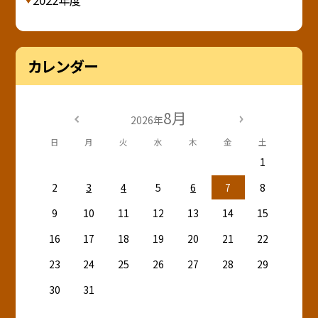
2022年度
カレンダー
8月
2026年
日
月
火
水
木
金
土
1
2
3
4
5
6
7
8
9
10
11
12
13
14
15
16
17
18
19
20
21
22
23
24
25
26
27
28
29
30
31