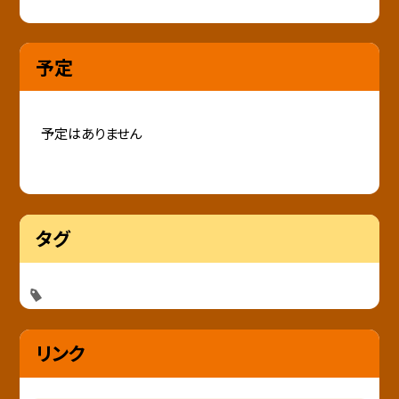
予定
予定はありません
タグ
リンク