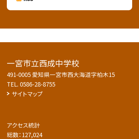
一宮市立西成中学校
491-0005 愛知県一宮市西大海道字柏木15
TEL.
0586-28-8755
サイトマップ
アクセス統計
総数：
127,024