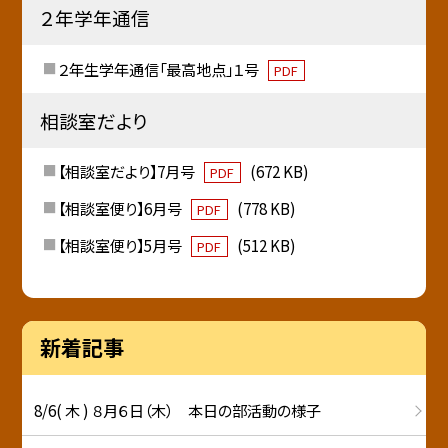
２年学年通信
２年生学年通信「最高地点」１号
PDF
相談室だより
【相談室だより】7月号
(672 KB)
PDF
【相談室便り】6月号
(778 KB)
PDF
【相談室便り】5月号
(512 KB)
PDF
新着記事
8/6( 木 ) ８月６日（木） 本日の部活動の様子