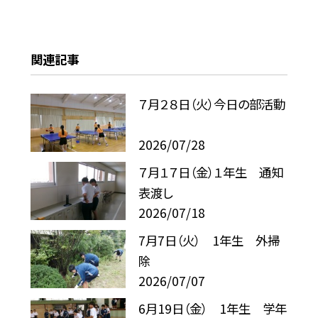
関連記事
７月２８日（火）今日の部活動
2026/07/28
７月１７日（金）１年生 通知
表渡し
2026/07/18
7月7日（火） 1年生 外掃
除
2026/07/07
6月19日（金） 1年生 学年