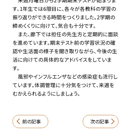
来週月曜日から2学期期末テストが始まりま
す、1年生では6限目に、各々が各教科の学習の
振り返りができる時間をつくりました。2学期の
締めくくりに向けて、気合も十分です。
また、廊下では担任の先生方と定期的に面談
を進めています。期末テスト前の学習状況の確
認や生活面の様子を聞き取りながら、今後の生
活に向けての具体的なアドバイスをしていま
す。
風邪やインフルエンザなどの感染症も流行し
ています。体調管理に十分気をつけて、来週を
むかえられるようにしましょう。
前の記事
次の記事