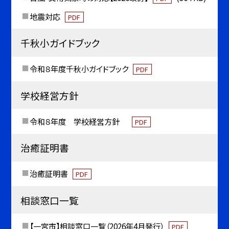
地震対応
PDF
千秋小ガイドブック
令和８年度千秋小ガイドブック
PDF
学校経営方針
令和８年度 学校経営方針
PDF
治癒証明書
治癒証明書
PDF
相談窓口一覧
【一宮市】相談窓口一覧（2026年4月発行）
PDF