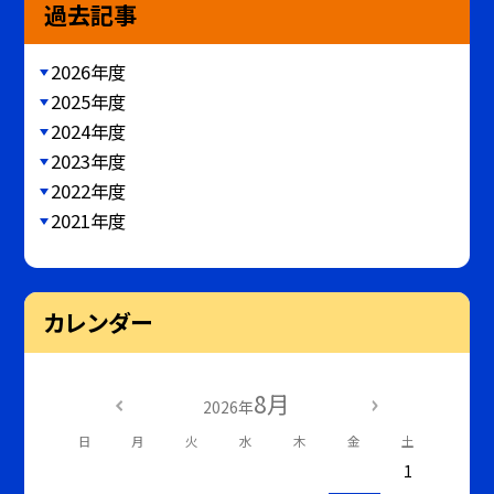
過去記事
2026年度
2025年度
2024年度
2023年度
2022年度
2021年度
カレンダー
8月
2026年
日
月
火
水
木
金
土
1