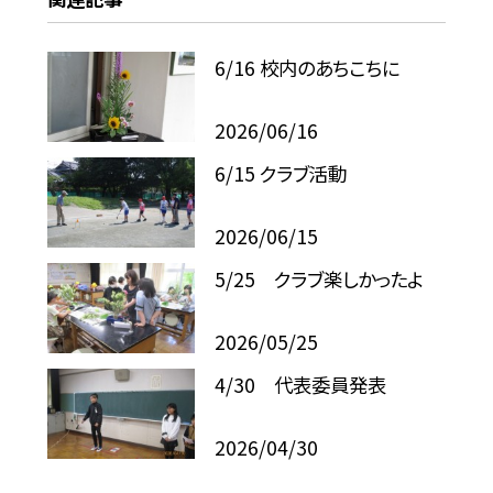
6/16 校内のあちこちに
2026/06/16
6/15 クラブ活動
2026/06/15
5/25 クラブ楽しかったよ
2026/05/25
4/30 代表委員発表
2026/04/30