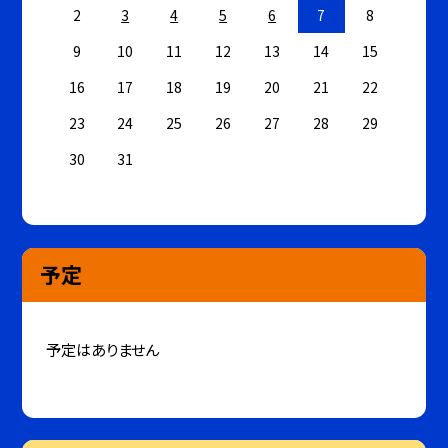
2
3
4
5
6
7
8
9
10
11
12
13
14
15
16
17
18
19
20
21
22
23
24
25
26
27
28
29
30
31
予定
予定はありません