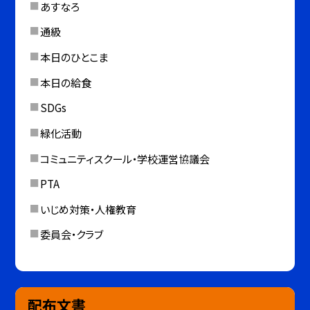
あすなろ
通級
本日のひとこま
本日の給食
SDGs
緑化活動
コミュニティスクール・学校運営協議会
PTA
いじめ対策・人権教育
委員会・クラブ
配布文書