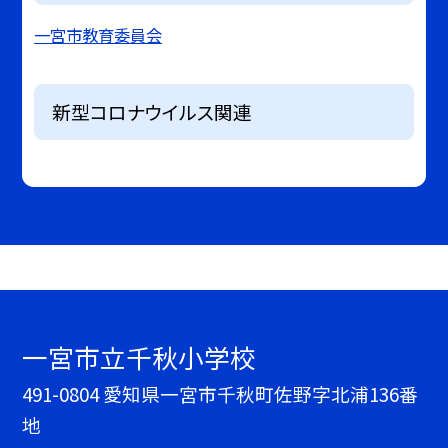
一宮市教育委員会
新型コロナウイルス関連
一宮市立千秋小学校
491-0804 愛知県一宮市千秋町佐野字北浦136番
地