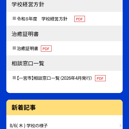
学校経営方針
令和８年度 学校経営方針
PDF
治癒証明書
治癒証明書
PDF
相談窓口一覧
【一宮市】相談窓口一覧（2026年4月発行）
PDF
新着記事
8/6( 木 ) 学校の様子