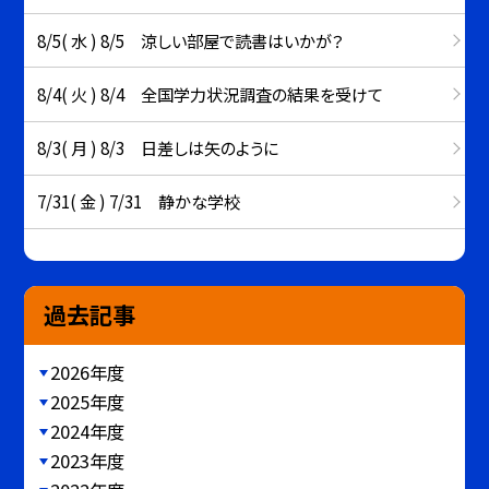
8/5( 水 ) 8/5 涼しい部屋で読書はいかが？
8/4( 火 ) 8/4 全国学力状況調査の結果を受けて
8/3( 月 ) 8/3 日差しは矢のように
7/31( 金 ) 7/31 静かな学校
過去記事
2026年度
2025年度
2024年度
2023年度