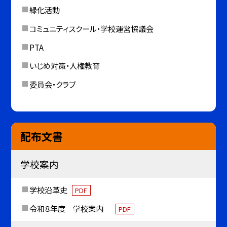
緑化活動
コミュニティスクール・学校運営協議会
PTA
いじめ対策・人権教育
委員会・クラブ
配布文書
学校案内
学校沿革史
PDF
令和８年度 学校案内
PDF