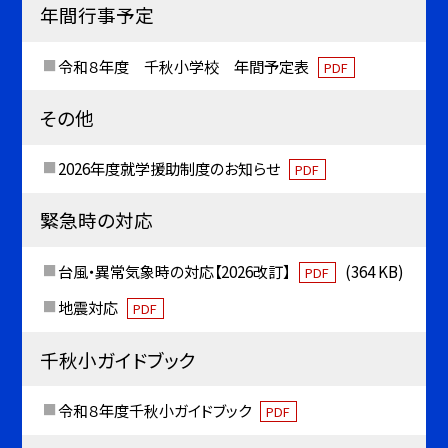
年間行事予定
令和８年度 千秋小学校 年間予定表
PDF
その他
2026年度就学援助制度のお知らせ
PDF
緊急時の対応
台風・異常気象時の対応【2026改訂】
(364 KB)
PDF
地震対応
PDF
千秋小ガイドブック
令和８年度千秋小ガイドブック
PDF