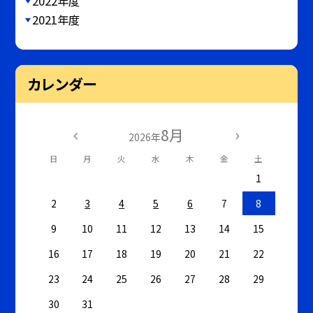
2022年度
2021年度
カレンダー
8月
2026年
日
月
火
水
木
金
土
1
2
3
4
5
6
7
8
9
10
11
12
13
14
15
16
17
18
19
20
21
22
23
24
25
26
27
28
29
30
31