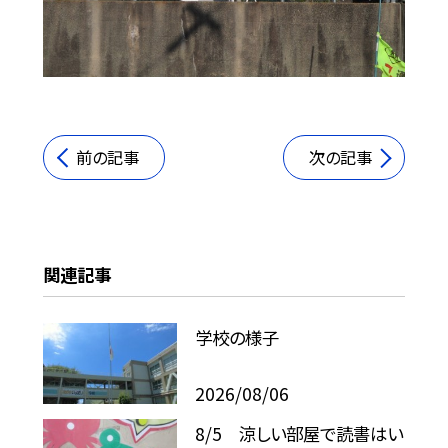
前の記事
次の記事
関連記事
学校の様子
2026/08/06
8/5 涼しい部屋で読書はい