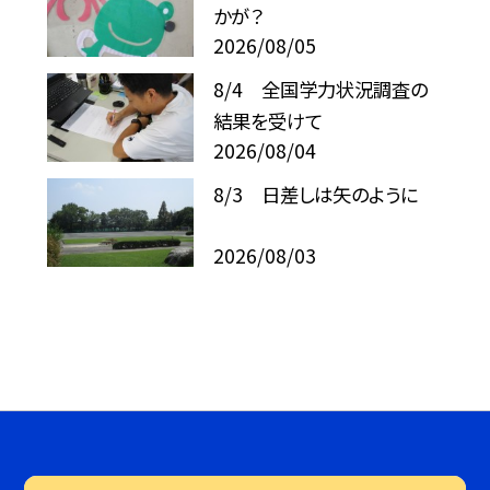
かが？
2026/08/05
8/4 全国学力状況調査の
結果を受けて
2026/08/04
8/3 日差しは矢のように
2026/08/03