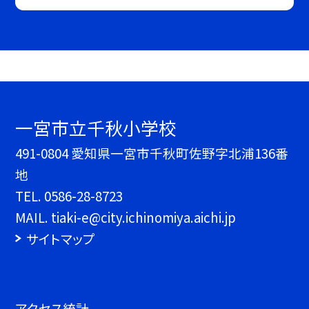
一宮市立千秋小学校
491-0804 愛知県一宮市千秋町佐野字北浦136番
地
TEL.
0586-28-8723
MAIL. tiaki-e@city.ichinomiya.aichi.jp
サイトマップ
アクセス統計