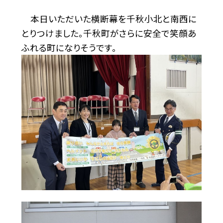
本日いただいた横断幕を千秋小北と南西に
とりつけました。千秋町がさらに安全で笑顔あ
ふれる町になりそうです。