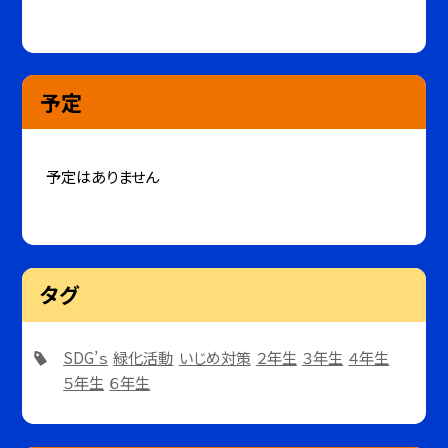
予定
予定はありません
タグ
SDG’ｓ
緑化活動
いじめ対策
２年生
３年生
４年生
５年生
６年生