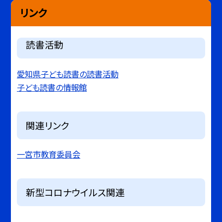
リンク
読書活動
愛知県子ども読書の読書活動
子ども読書の情報館
関連リンク
一宮市教育委員会
新型コロナウイルス関連