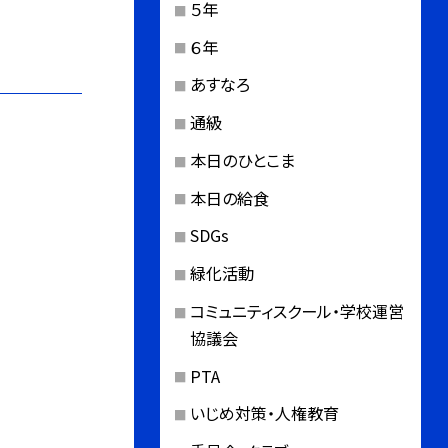
５年
６年
あすなろ
通級
本日のひとこま
本日の給食
SDGs
緑化活動
コミュニティスクール・学校運営
協議会
PTA
いじめ対策・人権教育