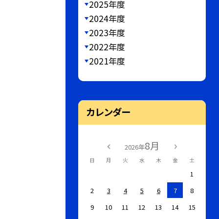
2025年度
2024年度
2023年度
2022年度
2021年度
カレンダー
8月
2026年
日
月
火
水
木
金
土
1
2
3
4
5
6
7
8
9
10
11
12
13
14
15