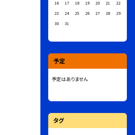
16
17
18
19
20
21
22
23
24
25
26
27
28
29
30
31
予定
予定はありません
タグ