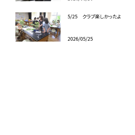
5/25 クラブ楽しかったよ
2026/05/25