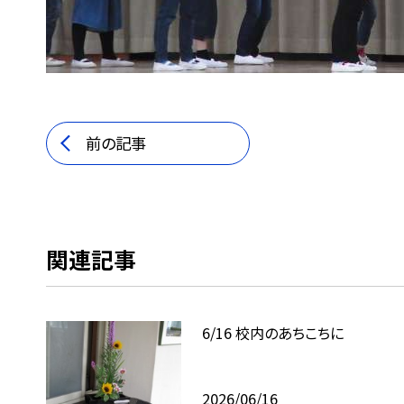
前の記事
関連記事
6/16 校内のあちこちに
2026/06/16