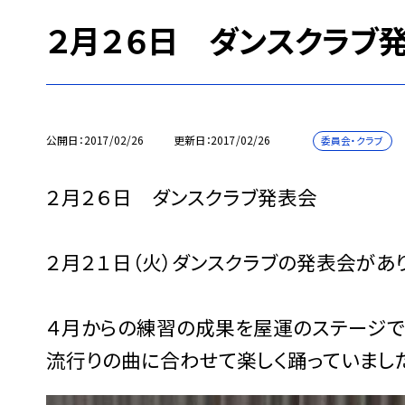
２月２６日 ダンスクラブ
公開日
2017/02/26
更新日
2017/02/26
委員会・クラブ
２月２６日 ダンスクラブ発表会
２月２１日（火）ダンスクラブの発表会があ
４月からの練習の成果を屋運のステージで
流行りの曲に合わせて楽しく踊っていまし