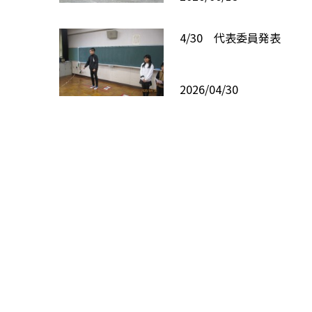
4/30 代表委員発表
2026/04/30