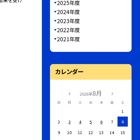
結果を受け
2025年度
2024年度
2023年度
2022年度
2021年度
カレンダー
8月
2026年
日
月
火
水
木
金
土
1
2
3
4
5
6
7
8
9
10
11
12
13
14
15