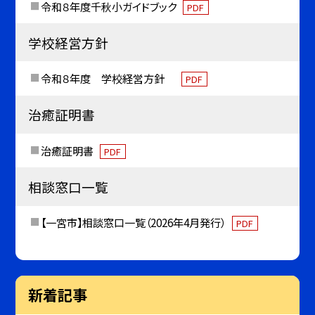
令和８年度千秋小ガイドブック
PDF
学校経営方針
令和８年度 学校経営方針
PDF
治癒証明書
治癒証明書
PDF
相談窓口一覧
【一宮市】相談窓口一覧（2026年4月発行）
PDF
新着記事