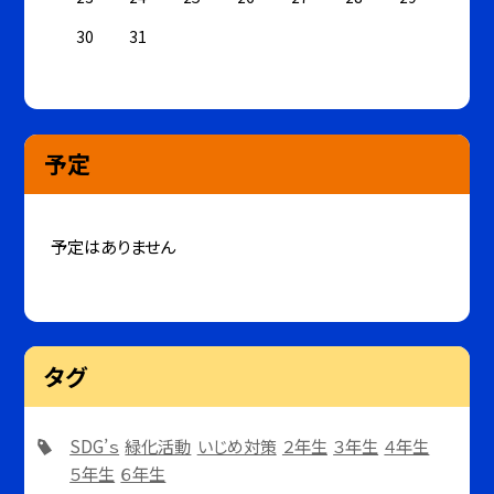
30
31
予定
予定はありません
タグ
SDG’ｓ
緑化活動
いじめ対策
２年生
３年生
４年生
５年生
６年生