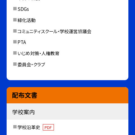
SDGs
緑化活動
コミュニティスクール・学校運営協議会
PTA
いじめ対策・人権教育
委員会・クラブ
配布文書
学校案内
学校沿革史
PDF