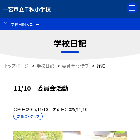
一宮市立千秋小学校
学校日記メニュー
学校日記
トップページ
>
学校日記
>
委員会・クラブ
>
詳細
11/10 委員会活動
公開日
2025/11/10
更新日
2025/11/10
委員会・クラブ