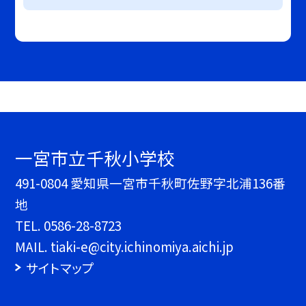
一宮市立千秋小学校
491-0804 愛知県一宮市千秋町佐野字北浦136番
地
TEL.
0586-28-8723
MAIL. tiaki-e@city.ichinomiya.aichi.jp
サイトマップ