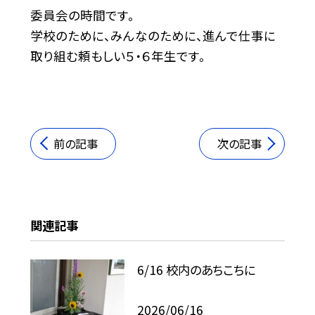
委員会の時間です。
学校のために、みんなのために、進んで仕事に
取り組む頼もしい５・６年生です。
前の記事
次の記事
関連記事
6/16 校内のあちこちに
2026/06/16