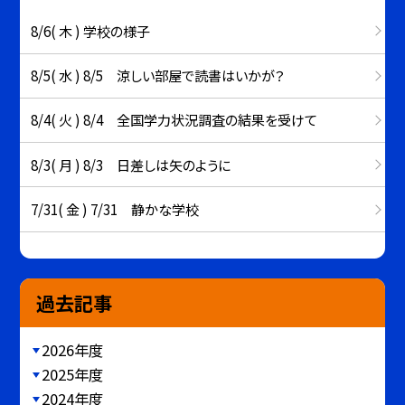
8/6( 木 ) 学校の様子
8/5( 水 ) 8/5 涼しい部屋で読書はいかが？
8/4( 火 ) 8/4 全国学力状況調査の結果を受けて
8/3( 月 ) 8/3 日差しは矢のように
7/31( 金 ) 7/31 静かな学校
過去記事
2026年度
2025年度
2024年度