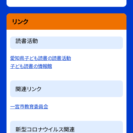
リンク
読書活動
愛知県子ども読書の読書活動
子ども読書の情報館
関連リンク
一宮市教育委員会
新型コロナウイルス関連