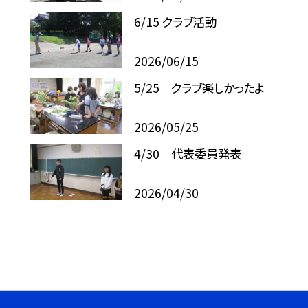
6/15 クラブ活動
2026/06/15
5/25 クラブ楽しかったよ
2026/05/25
4/30 代表委員発表
2026/04/30