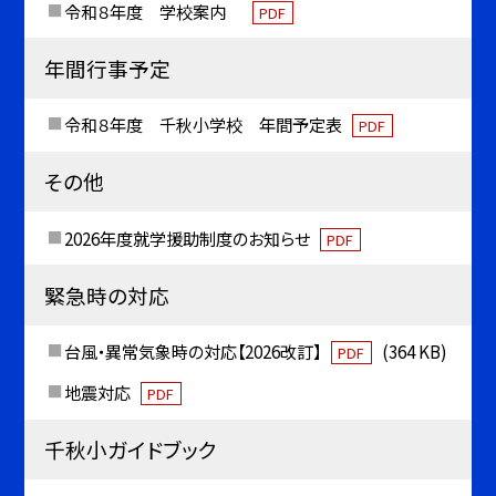
令和８年度 学校案内
PDF
年間行事予定
令和８年度 千秋小学校 年間予定表
PDF
その他
2026年度就学援助制度のお知らせ
PDF
緊急時の対応
台風・異常気象時の対応【2026改訂】
(364 KB)
PDF
地震対応
PDF
千秋小ガイドブック