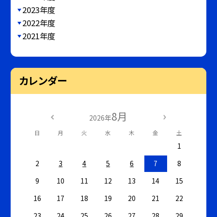
2023年度
2022年度
2021年度
カレンダー
8月
2026年
日
月
火
水
木
金
土
1
2
3
4
5
6
7
8
9
10
11
12
13
14
15
16
17
18
19
20
21
22
23
24
25
26
27
28
29