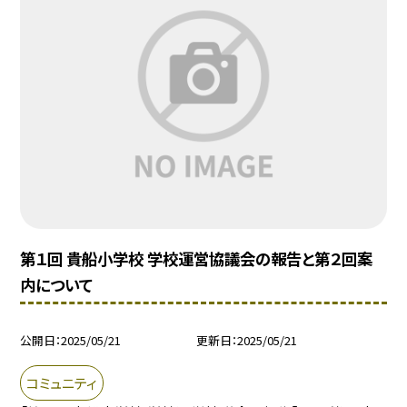
第１回 貴船小学校 学校運営協議会の報告と第２回案
内について
公開日
2025/05/21
更新日
2025/05/21
コミュニティ