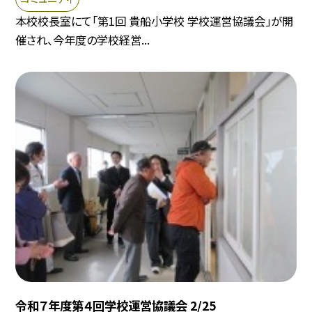
本校校長室にて「第1回 貴船小学校 学校運営協議会」が開
催され、今年度の学校経営...
令和７年度第４回学校運営協議会 2/25