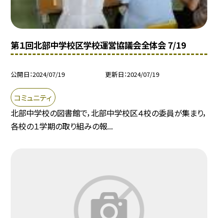
第１回北部中学校区学校運営協議会全体会 7/19
公開日
2024/07/19
更新日
2024/07/19
コミュニティ
北部中学校の図書館で，北部中学校区４校の委員が集まり，
各校の１学期の取り組みの報...