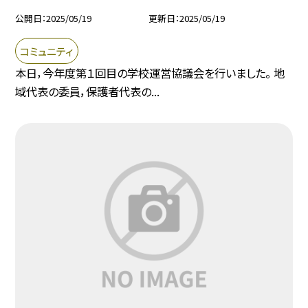
公開日
2025/05/19
更新日
2025/05/19
コミュニティ
本日，今年度第１回目の学校運営協議会を行いました。 地
域代表の委員，保護者代表の...