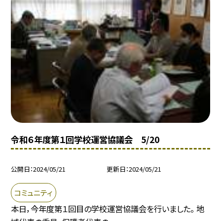
令和６年度第１回学校運営協議会 5/20
公開日
2024/05/21
更新日
2024/05/21
コミュニティ
本日，今年度第１回目の学校運営協議会を行いました。 地