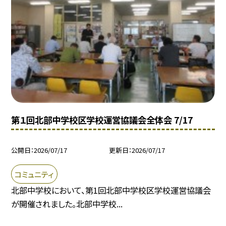
第１回北部中学校区学校運営協議会全体会 7/17
公開日
2026/07/17
更新日
2026/07/17
コミュニティ
北部中学校において、第1回北部中学校区学校運営協議会
が開催されました。北部中学校...