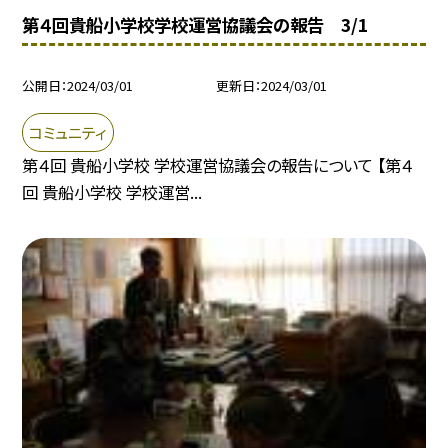
第４回貴船小学校学校運営協議会の報告 3/1
公開日
2024/03/01
更新日
2024/03/01
コミュニティ
第４回 貴船小学校 学校運営協議会の報告について 【第４
回 貴船小学校 学校運営...