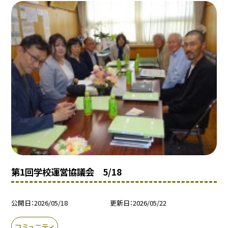
第1回学校運営協議会 5/18
公開日
2026/05/18
更新日
2026/05/22
コミュニティ