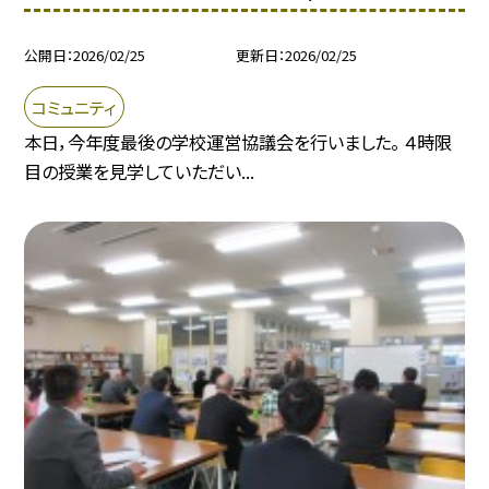
公開日
2026/02/25
更新日
2026/02/25
コミュニティ
本日，今年度最後の学校運営協議会を行いました。 ４時限
目の授業を見学していただい...