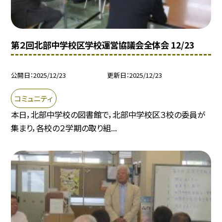
第２回北部中学校区学校運営協議会全体会 12/23
公開日
2025/12/23
更新日
2025/12/23
コミュニティ
本日，北部中学校の図書館で，北部中学校区３校の委員が
集まり，各校の２学期の取り組...