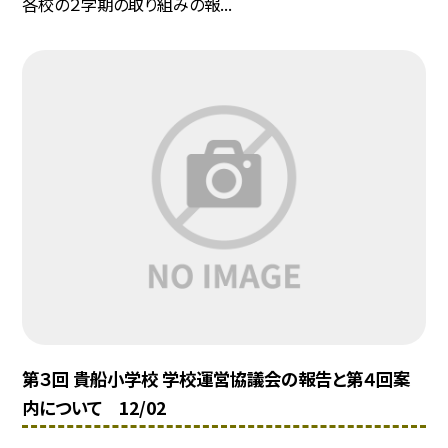
各校の２学期の取り組みの報...
第３回 貴船小学校 学校運営協議会の報告と第４回案
内について 12/02