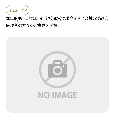
コミュニティ
本年度も下記のように学校運営協議会を開き，地域の皆様，
保護者の方々のご意見を学校...