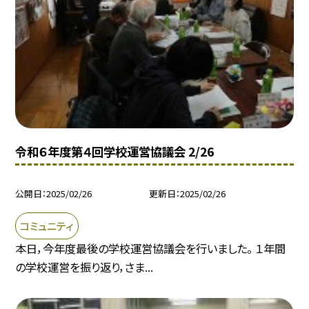
令和６年度第４回学校運営協議会 2/26
公開日
2025/02/26
更新日
2025/02/26
コミュニティ
本日，今年度最後の学校運営協議会を行いました。 １年間
の学校運営を振り返り，さま...