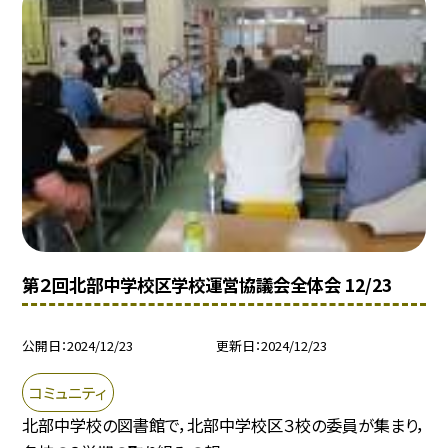
第２回北部中学校区学校運営協議会全体会 12/23
公開日
2024/12/23
更新日
2024/12/23
コミュニティ
北部中学校の図書館で，北部中学校区３校の委員が集まり，