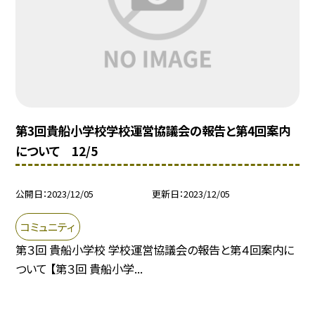
第3回貴船小学校学校運営協議会の報告と第4回案内
について 12/5
公開日
2023/12/05
更新日
2023/12/05
コミュニティ
第３回 貴船小学校 学校運営協議会の報告と第４回案内に
ついて 【第３回 貴船小学...