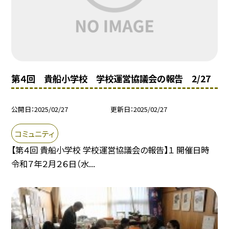
第４回 貴船小学校 学校運営協議会の報告 2/27
公開日
2025/02/27
更新日
2025/02/27
コミュニティ
【第４回 貴船小学校 学校運営協議会の報告】１ 開催日時
令和７年２月２６日（水...