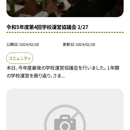
令和5年度第4回学校運営協議会 2/27
公開日
2024/02/28
更新日
2024/02/28
コミュニティ
本日、今年度最後の学校運営協議会を行いました。 1年間
の学校運営を振り返り、さま...