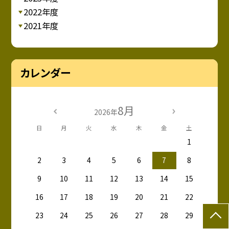
2022年度
2021年度
カレンダー
8月
2026年
日
月
火
水
木
金
土
1
2
3
4
5
6
7
8
9
10
11
12
13
14
15
16
17
18
19
20
21
22
23
24
25
26
27
28
29