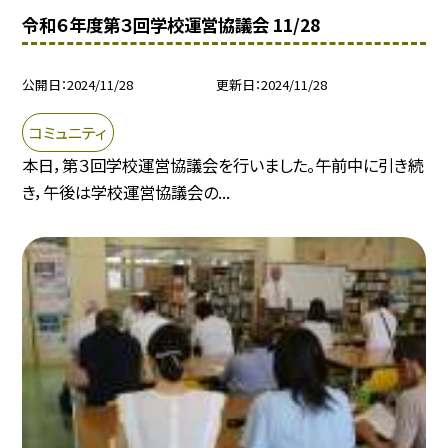
令和６年度第３回学校運営協議会 11/28
公開日
2024/11/28
更新日
2024/11/28
コミュニティ
本日，第３回学校運営協議会を行いました。午前中に引き続
き，午後は学校運営協議会の...