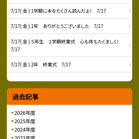
7/17( 金 ) 1学期に本をたくさん読んだよ！ 7/17
7/17( 金 ) 1年 ありがとうございました 7/17
7/17( 金 ) ５年生 １学期終業式 心も体もたくましく！
7/17
7/17( 金 ) 2年 終業式 7/17
過去記事
2026年度
2025年度
2024年度
2023年度