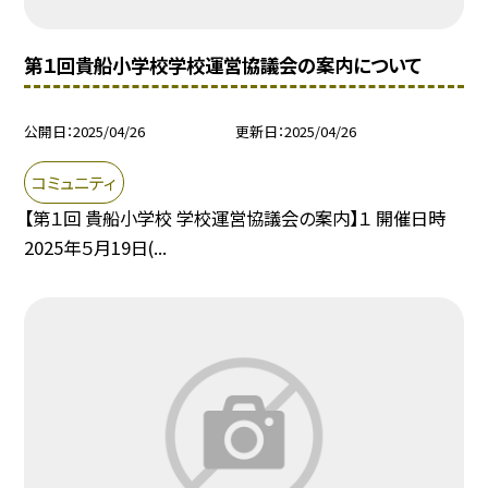
第１回貴船小学校学校運営協議会の案内について
公開日
2025/04/26
更新日
2025/04/26
コミュニティ
【第１回 貴船小学校 学校運営協議会の案内】１ 開催日時
2025年５月19日(...