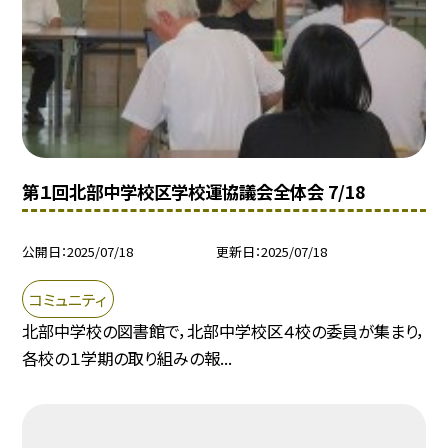
第１回北部中学校区学校運協議会全体会 7/18
公開日
2025/07/18
更新日
2025/07/18
コミュニティ
北部中学校の図書館で，北部中学校区４校の委員が集まり，
各校の１学期の取り組みの報...