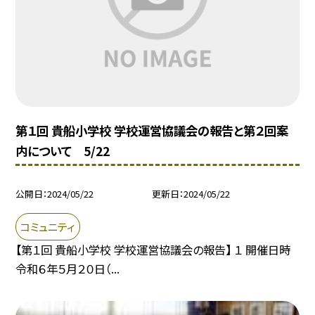
第１回 貴船小学校 学校運営協議会の報告と第２回案
内について 5/22
公開日
2024/05/22
更新日
2024/05/22
コミュニティ
【第１回 貴船小学校 学校運営協議会の報告】 １ 開催日時
令和６年５月２０日（...