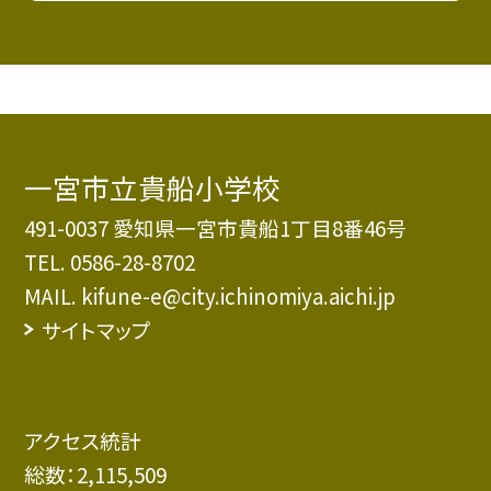
一宮市立貴船小学校
491-0037 愛知県一宮市貴船1丁目8番46号
TEL.
0586-28-8702
MAIL. kifune-e@city.ichinomiya.aichi.jp
サイトマップ
アクセス統計
総数：
2,115,509