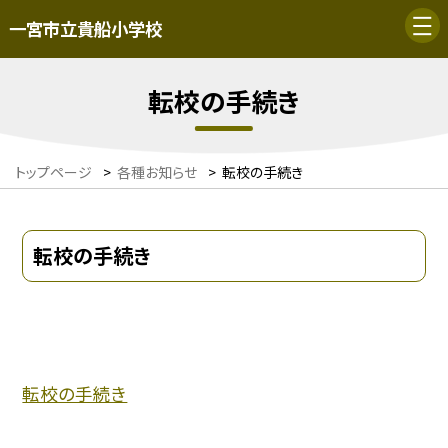
一宮市立貴船小学校
転校の手続き
トップページ
>
各種お知らせ
>
転校の手続き
転校の手続き
転校の手続き