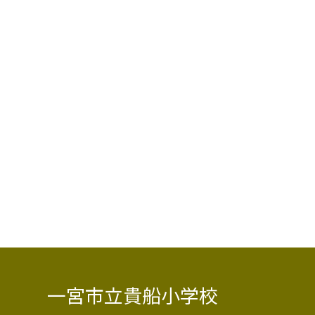
一宮市立貴船小学校