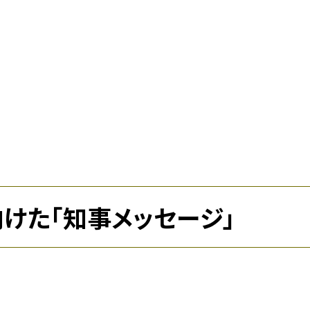
けた「知事メッセージ」