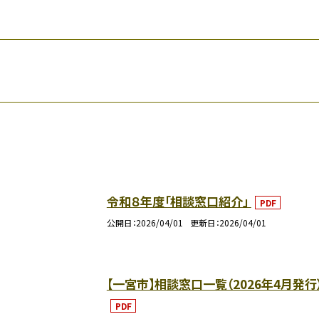
令和８年度「相談窓口紹介」
PDF
公開日
2026/04/01
更新日
2026/04/01
【一宮市】相談窓口一覧（2026年4月発行
PDF