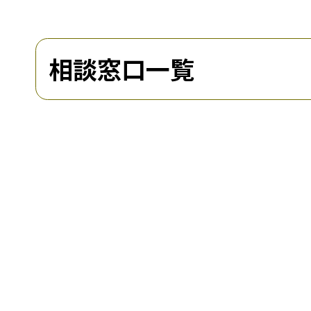
相談窓口一覧