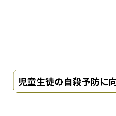
児童生徒の自殺予防に向