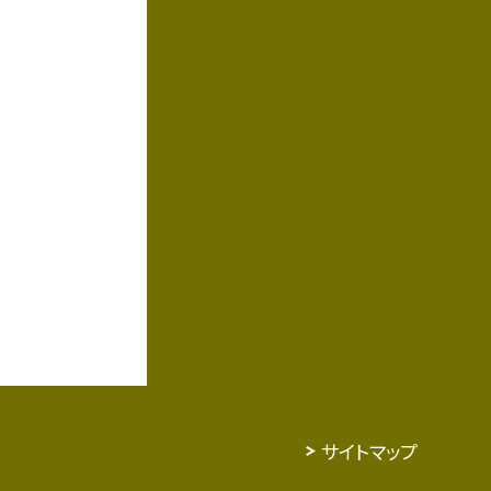
サイトマップ