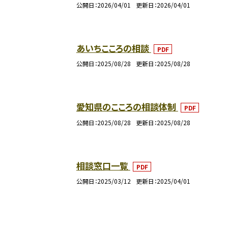
公開日
2026/04/01
更新日
2026/04/01
あいちこころの相談
PDF
公開日
2025/08/28
更新日
2025/08/28
愛知県のこころの相談体制
PDF
公開日
2025/08/28
更新日
2025/08/28
相談窓口一覧
PDF
公開日
2025/03/12
更新日
2025/04/01