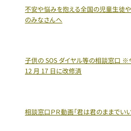
不安や悩みを抱える全国の児童生徒
のみなさんへ
子供の SOS ダイヤル等の相談窓口 
12 月 17 日に改修済
相談窓口ＰＲ動画「君は君のままでいい