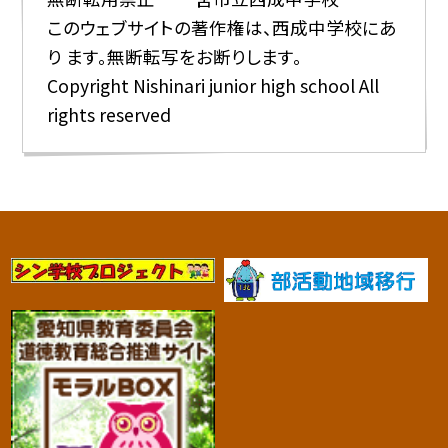
このウェブサイトの著作権は、西成中学校にあ
り ます。無断転写をお断りします。
Copyright Nishinari junior high school All
rights reserved