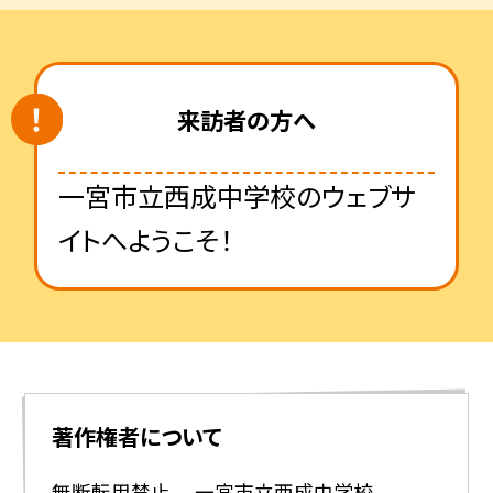
来訪者の方へ
一宮市立西成中学校のウェブサ
イトへようこそ！
著作権者について
無断転用禁止 一宮市立西成中学校