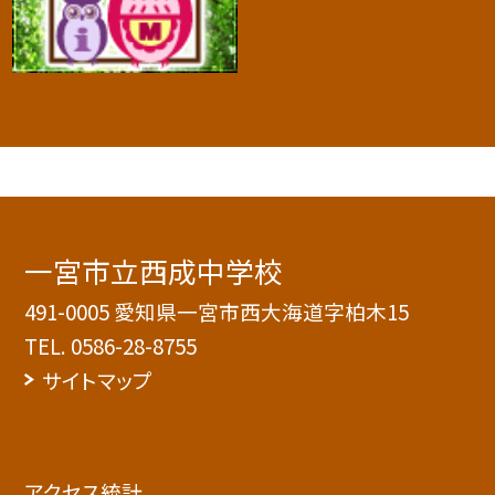
一宮市立西成中学校
491-0005 愛知県一宮市西大海道字柏木15
TEL.
0586-28-8755
サイトマップ
アクセス統計