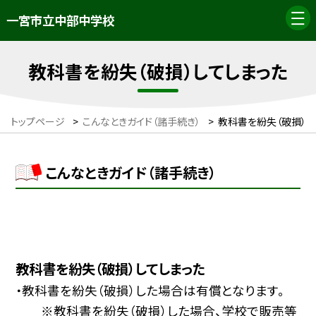
一宮市立中部中学校
教科書を紛失（破損）してしまった
トップページ
>
こんなときガイド（諸手続き）
>
教科書を紛失（破損）し
こんなときガイド（諸手続き）
教科書を紛失（破損）してしまった
・教科書を紛失（破損）した場合は有償となります。
※教科書を紛失（破損）した場合、学校で販売等