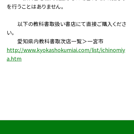
を行うことはありません。
以下の教科書取扱い書店にて直接ご購入くださ
い。
愛知県内教科書取次店一覧＞一宮市
http://www.kyokashokumiai.com/list/ichinomiy
a.htm