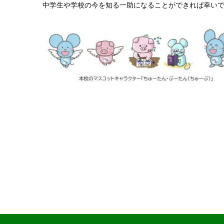
中学生や学校の今を知る一助になることができれば幸い