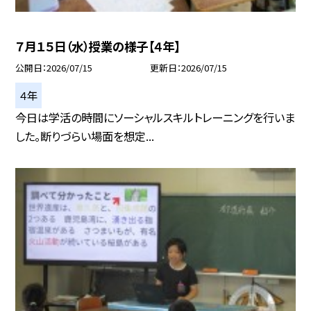
７月１５日（水）授業の様子【４年】
公開日
2026/07/15
更新日
2026/07/15
４年
今日は学活の時間にソーシャルスキルトレーニングを行いま
した。断りづらい場面を想定...