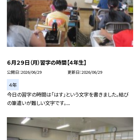
６月２９日（月）習字の時間【４年生】
公開日
2026/06/29
更新日
2026/06/29
４年
今日の習字の時間は「はす」という文字を書きました。結び
の筆遣いが難しい文字です。...