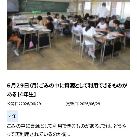
６月２９日（月）ごみの中に資源として利用できるものが
ある【４年生】
公開日
2026/06/29
更新日
2026/06/29
４年
ごみの中に資源として利用できるものがある。では、どうや
って再利用されているのか調...