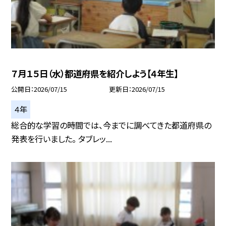
７月１５日（水）都道府県を紹介しよう【４年生】
公開日
2026/07/15
更新日
2026/07/15
４年
総合的な学習の時間では、今までに調べてきた都道府県の
発表を行いました。 タブレッ...