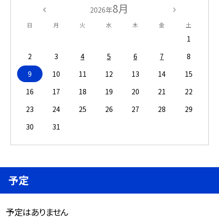
8月
2026年
日
月
火
水
木
金
土
1
2
3
4
5
6
7
8
9
10
11
12
13
14
15
16
17
18
19
20
21
22
23
24
25
26
27
28
29
30
31
予定
予定はありません