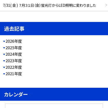
7/31( 金 ) ７月３１日（金）蛍光灯からLED照明に変わりました
過去記事
2026年度
2025年度
2024年度
2023年度
2022年度
2021年度
カレンダー