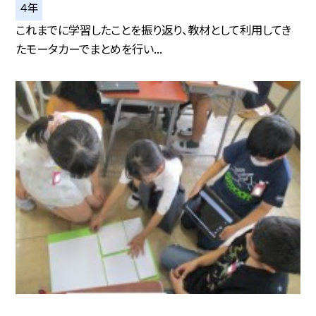
４年
これまでに学習したことを振り返り、教材として利用してき
たモータカーでまとめを行い...