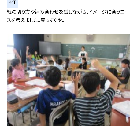
４年
紙の切り方や組み合わせを試しながら、イメージに合うコー
スを考えました。真っすぐや...