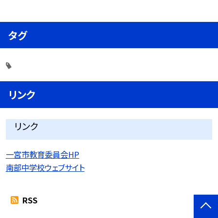
タグ
リンク
リンク
一宮市教育委員会HP
南部中学校ウェブサイト
RSS