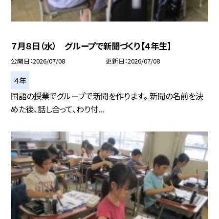
７月８日（水） グループで新聞づくり【４年生】
公開日
2026/07/08
更新日
2026/07/08
４年
国語の授業でグループで新聞を作ります。 新聞の名前を決
めた後、話し合って、わり付...