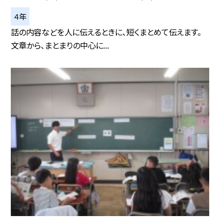
４年
話の内容などを人に伝えるときに、短くまとめて伝えます。
文章から、まとまりの中心に...