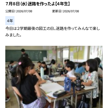
７月８日（水）迷路を作ったよ【４年生】
公開日
2026/07/08
更新日
2026/07/08
４年
今日は２学期最後の図工の日。迷路を作ってみんなで楽し
みました。