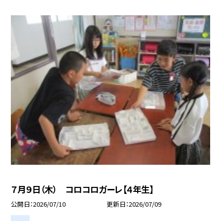
７月９日（木） コロコロガーレ【４年生】
公開日
2026/07/10
更新日
2026/07/09