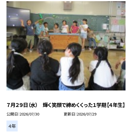
７月２９日（水） 輝く笑顔で締めくくった１学期【４年生】
公開日
2026/07/30
更新日
2026/07/29
４年