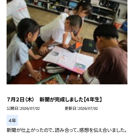
７月２日（木） 新聞が完成しました【４年生】
公開日
2026/07/02
更新日
2026/07/02
４年
新聞が仕上がったので、読み合って、感想を伝え合いました。