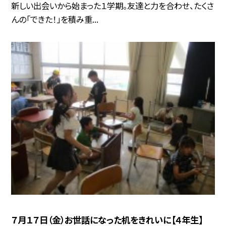
新しい出会いから始まった１学期。友達と力を合わせ、たくさ
んの「できた！」を積み重...
７月１７日（金）お世話になった机をきれいに【４年生】