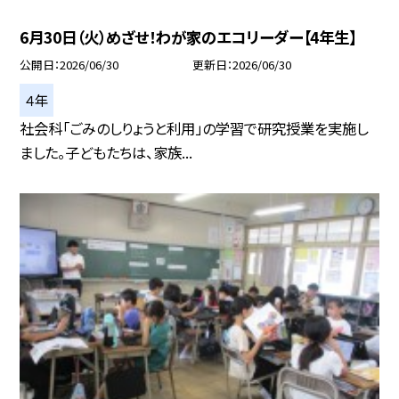
6月30日（火）めざせ！わが家のエコリーダー【4年生】
公開日
2026/06/30
更新日
2026/06/30
４年
社会科「ごみのしりょうと利用」の学習で研究授業を実施し
ました。子どもたちは、家族...