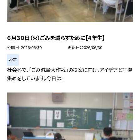
６月３０日（火）ごみを減らすために【４年生】
公開日
2026/06/30
更新日
2026/06/30
４年
社会科で、「ごみ減量大作戦」の提案に向け、アイデアと証拠
集めをしています。今日は...