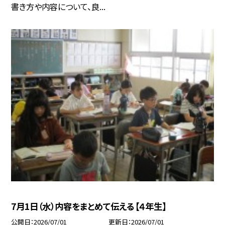
書き方や内容について、良...
7月1日（水）内容をまとめて伝える【４年生】
公開日
2026/07/01
更新日
2026/07/01