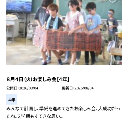
８月４日（火）お楽しみ会【４年】
公開日
2026/08/04
更新日
2026/08/04
４年
みんなで計画し、準備を進めてきたお楽しみ会、大成功だっ
たね。２学期もすてきな思い...