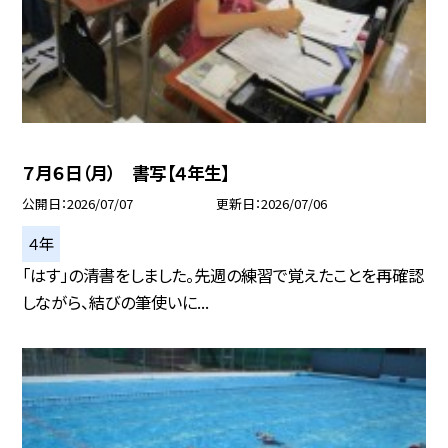
７月６日（月） 書写【４年生】
公開日
2026/07/07
更新日
2026/07/06
４年
「はす」の清書をしました。先週の練習で覚えたことを再確認
しながら、結びの筆使いに...