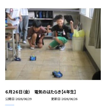
６月２６日（金） 電気のはたらき【４年生】
公開日
2026/06/29
更新日
2026/06/26