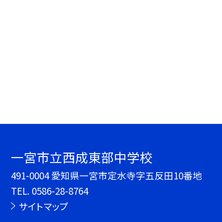
一宮市立西成東部中学校
491-0004 愛知県一宮市定水寺字五反田10番地
TEL.
0586-28-8764
サイトマップ