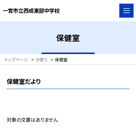
一宮市立西成東部中学校
保健室
トップページ
>
お便り
>
保健室
保健室だより
対象の文書はありません