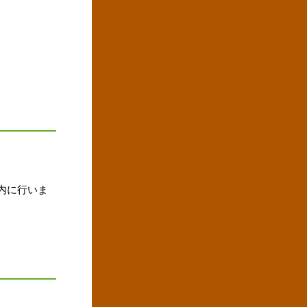
内に行いま