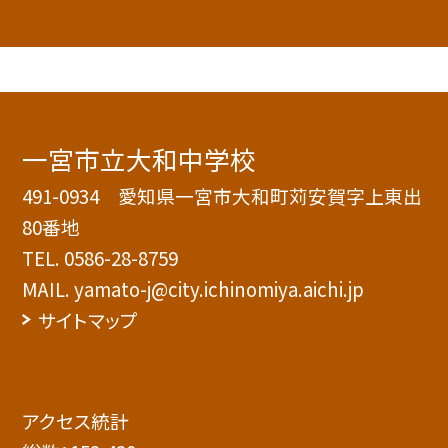
一宮市立大和中学校
491-0934 愛知県一宮市大和町苅安賀字上東出
80番地
TEL.
0586-28-8759
MAIL. yamato-j@city.ichinomiya.aichi.jp
サイトマップ
アクセス統計