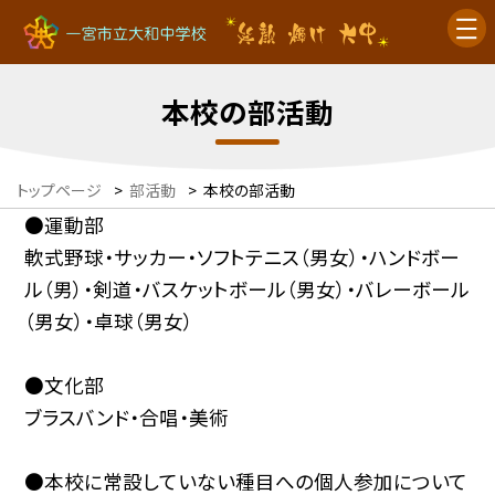
本校の部活動
トップページ
>
部活動
>
本校の部活動
●運動部
軟式野球・サッカー・ソフトテニス（男女）・ハンドボー
ル（男）・剣道・バスケットボール（男女）・バレーボール
（男女）・卓球（男女）
●文化部
ブラスバンド・合唱・美術
●本校に常設していない種目への個人参加について