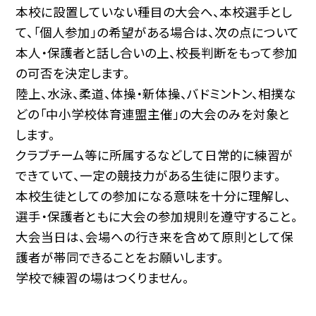
本校に設置していない種目の大会へ、本校選手とし
て、「個人参加」の希望がある場合は、次の点について
本人・保護者と話し合いの上、校長判断をもって参加
の可否を決定します。
陸上、水泳、柔道、体操・新体操、バドミントン、相撲な
どの「中小学校体育連盟主催」の大会のみを対象と
します。
クラブチーム等に所属するなどして日常的に練習が
できていて、一定の競技力がある生徒に限ります。
本校生徒としての参加になる意味を十分に理解し、
選手・保護者ともに大会の参加規則を遵守すること。
大会当日は、会場への行き来を含めて原則として保
護者が帯同できることをお願いします。
学校で練習の場はつくりません。