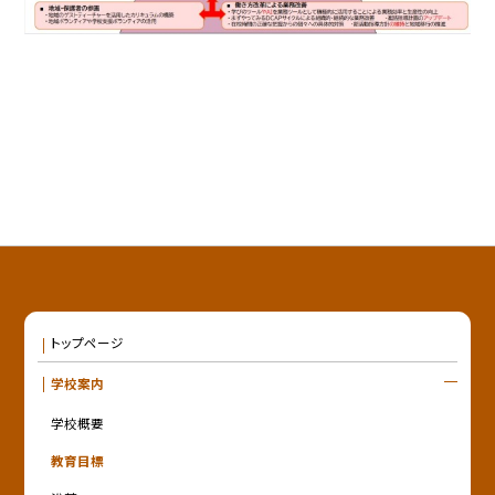
トップページ
学校案内
学校概要
教育目標