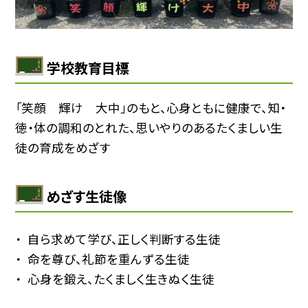
学校教育目標
「笑顔 輝け 大中」のもと、心身ともに健康で、知・
徳・体の調和のとれた、思いやりのあるたくましい生
徒の育成をめざす
めざす生徒像
自ら求めて学び、正しく判断する生徒
命を尊び、礼節を重んずる生徒
心身を鍛え、たくましく生きぬく生徒