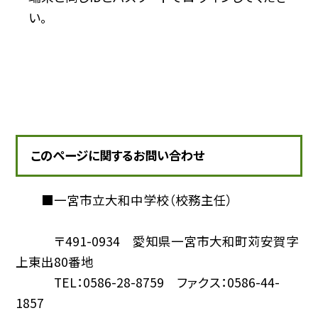
い。
このページに関するお問い合わせ
■一宮市立大和中学校（校務主任）
〒491-0934 愛知県一宮市大和町苅安賀字
上東出80番地
TEL：0586-28-8759 ファクス：0586-44-
1857