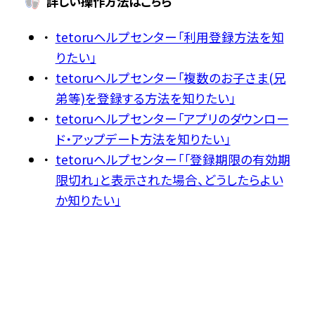
詳しい操作方法はこちら
tetoruヘルプセンター「利用登録方法を知
りたい」
tetoruヘルプセンター「複数のお子さま(兄
弟等)を登録する方法を知りたい」
tetoruヘルプセンター「アプリのダウンロー
ド・アップデート方法を知りたい」
tetoruヘルプセンター「「登録期限の有効期
限切れ」と表示された場合、どうしたらよい
か知りたい」