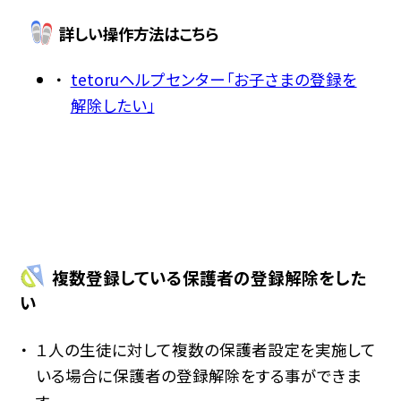
詳しい操作方法はこちら
tetoruヘルプセンター「お子さまの登録を
解除したい」
複数登録している保護者の登録解除をした
い
１人の生徒に対して複数の保護者設定を実施して
いる場合に保護者の登録解除をする事ができま