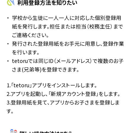
利用登録方法を知りたい
学校から生徒に一人一人に対応した個別登録用
紙を発行します。担任または担当（校務主任）まで
ご連絡ください。
発行された登録用紙をお手元に用意し、登録作業
を行います。
tetoruでは同じID（メールアドレス）で複数のお子
さま(兄弟等)を登録できます。
1.「tetoru」アプリをインストールします。
2.アプリを起動し、「新規アカウント登録」をします。
3.登録用紙を見て、アプリからお子さまを登録しま
す。