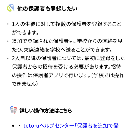
他の保護者も登録したい
1人の生徒に対して複数の保護者を登録すること
ができます。
追加で登録された保護者も、学校からの連絡を見
たり、欠席連絡を学校へ送ることができます。
2人目以降の保護者については、最初に登録をした
保護者からの招待を受ける必要があります。招待
の操作は保護者アプリで行います。（学校では操作
できません）
詳しい操作方法はこちら
tetoruヘルプセンター「保護者を追加で登