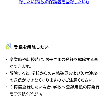
録したい(複数の保護者を登録したい)」
登録を解除したい
卒業時や転校時に、お子さまの登録を解除する事
ができます。
解除すると、学校からの連絡確認および欠席連絡
の送信ができなくなりますのでご注意ください。
※再度登録したい場合、学校へ登録用紙の再発行
をご依頼ください。