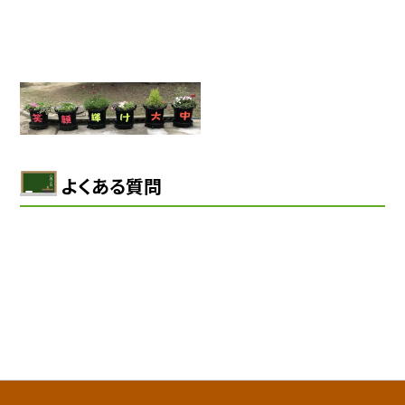
よくある質問