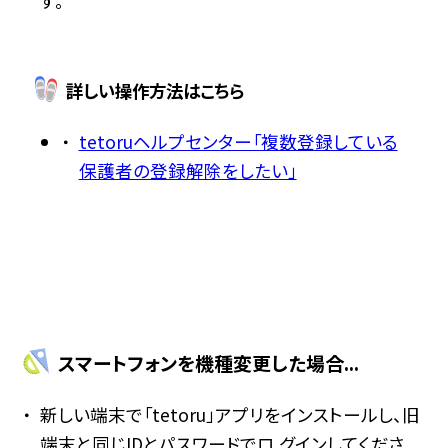
す。
詳しい操作方法はこちら
tetoruヘルプセンター「複数登録している
保護者の登録解除をしたい」
スマートフォンを機種変更した場合...
新しい端末で「tetoru」アプリをインストールし、旧
端末と同じIDとパスワードでロ グインしてくださ