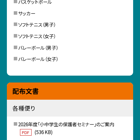
バスケットボール
サッカー
ソフトテニス（男子）
ソフトテニス（女子）
バレーボール（男子）
バレーボール（女子）
配布文書
各種便り
2026年度「小中学生の保護者セミナー」のご案内
(536 KB)
PDF