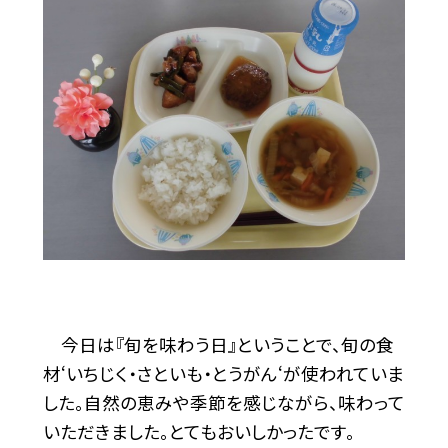
今日は『旬を味わう日』ということで、旬の食
材‘いちじく・さといも・とうがん‘が使われていま
した。自然の恵みや季節を感じながら、味わって
いただきました。とてもおいしかったです。