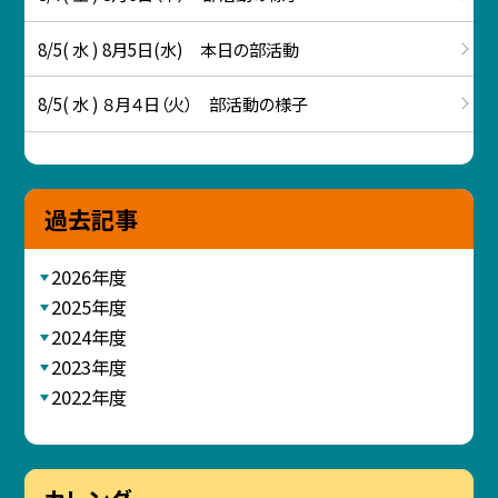
8/5( 水 ) 8月5日(水) 本日の部活動
8/5( 水 ) ８月４日（火） 部活動の様子
過去記事
2026年度
2025年度
2024年度
2023年度
2022年度