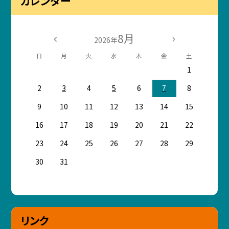
カレンダー
8月
2026年
日
月
火
水
木
金
土
1
2
3
4
5
6
7
8
9
10
11
12
13
14
15
16
17
18
19
20
21
22
23
24
25
26
27
28
29
30
31
リンク