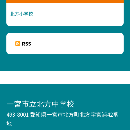
北方小学校
RSS
一宮市立北方中学校
493-8001 愛知県一宮市北方町北方字宮浦42番
地