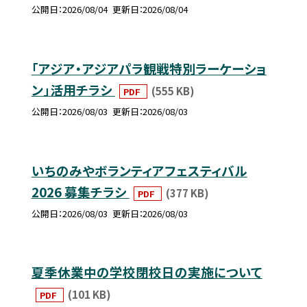
公開日
2026/08/04
更新日
2026/08/04
「アジア・アジアパラ観戦特別ラーケーショ
ン」活用チラシ
(555 KB)
PDF
公開日
2026/08/03
更新日
2026/08/03
いちのみやボランティアフェスティバル
2026 募集チラシ
(377 KB)
PDF
公開日
2026/08/03
更新日
2026/08/03
夏季休業中の学校閉校日の実施について
(101 KB)
PDF