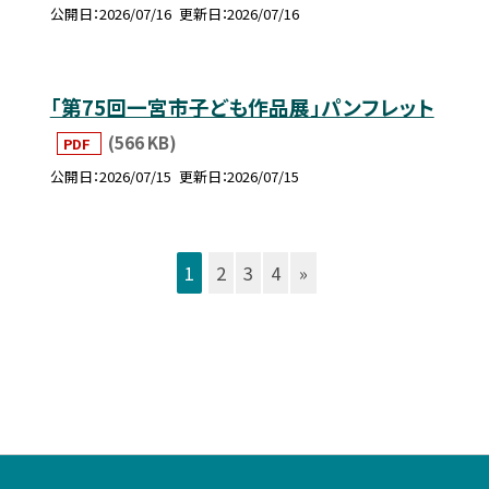
公開日
2026/07/16
更新日
2026/07/16
「第75回一宮市子ども作品展」パンフレット
(566 KB)
PDF
公開日
2026/07/15
更新日
2026/07/15
1
2
3
4
»