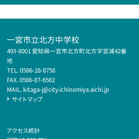
一宮市立北方中学校
493-8001 愛知県一宮市北方町北方字宮浦42番
地
TEL.
0586-28-8758
FAX. 0586-87-6562
MAIL. kitaga-j@city.ichinomiya.aichi.jp
サイトマップ
アクセス統計