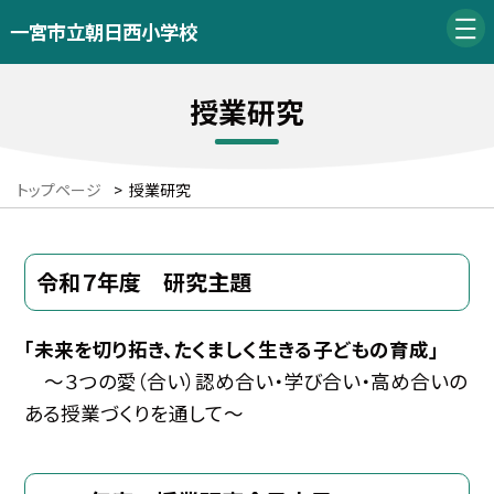
一宮市立朝日西小学校
授業研究
トップページ
>
授業研究
令和７年度 研究主題
「未来を切り拓き、たくましく生きる子どもの育成」
〜３つの愛（合い）認め合い・学び合い・高め合いの
ある授業づくりを通して〜