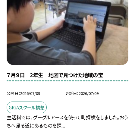
７月９日 2年生 地図で見つけた地域の宝
公開日
2026/07/09
更新日
2026/07/09
GIGAスクール構想
生活科では、グーグルアースを使って町探検をしました。おう
ちへ帰る道にあるものを探...