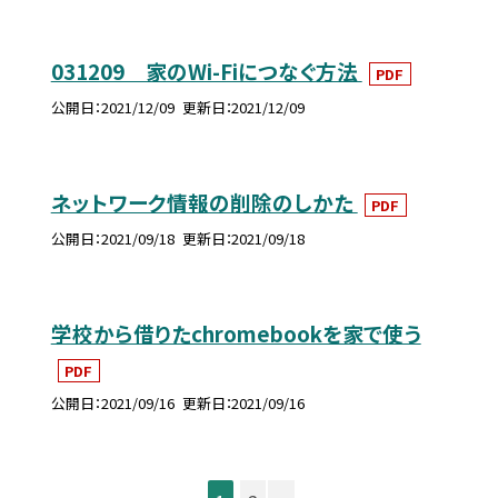
031209 家のWi-Fiにつなぐ方法
PDF
公開日
2021/12/09
更新日
2021/12/09
ネットワーク情報の削除のしかた
PDF
公開日
2021/09/18
更新日
2021/09/18
学校から借りたchromebookを家で使う
PDF
公開日
2021/09/16
更新日
2021/09/16