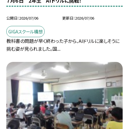
７月６日 2年生 AIドリルに挑戦！
公開日
2026/07/06
更新日
2026/07/06
GIGAスクール構想
教科書の問題が早く終わった子から、AIドリルに楽しそうに
挑む姿が見られました。国...