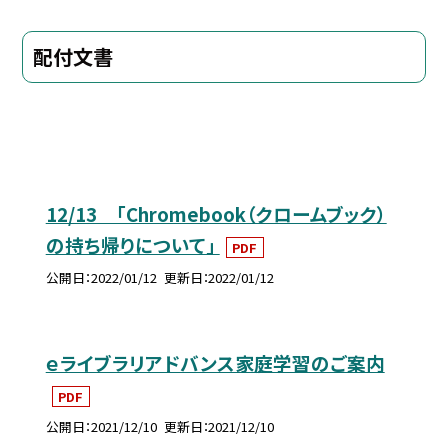
配付文書
12/13 「Chromebook（クロームブック）
の持ち帰りについて」
PDF
公開日
2022/01/12
更新日
2022/01/12
ｅライブラリアドバンス家庭学習のご案内
PDF
公開日
2021/12/10
更新日
2021/12/10