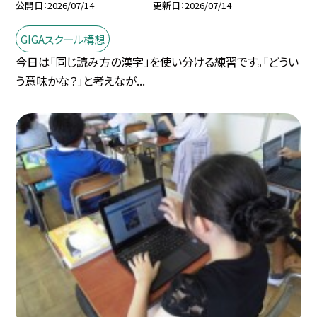
公開日
2026/07/14
更新日
2026/07/14
GIGAスクール構想
今日は「同じ読み方の漢字」を使い分ける練習です。「どうい
う意味かな？」と考えなが...