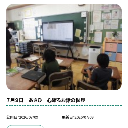
７月９日 あさひ 心躍るお話の世界
公開日
2026/07/09
更新日
2026/07/09