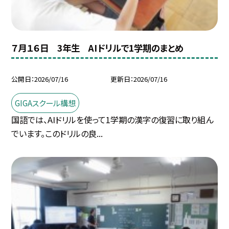
７月１６日 3年生 AIドリルで1学期のまとめ
公開日
2026/07/16
更新日
2026/07/16
GIGAスクール構想
国語では、AIドリルを使って1学期の漢字の復習に取り組ん
でいます。このドリルの良...