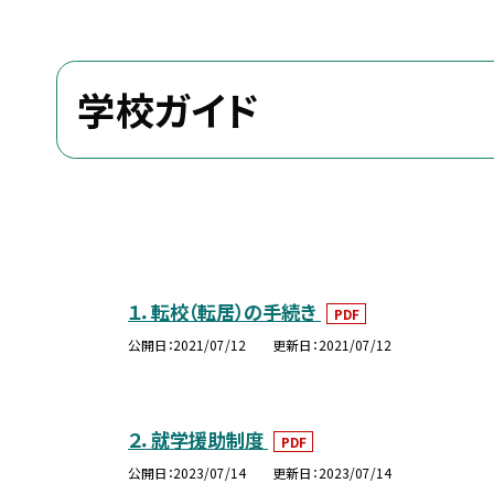
学校ガイド
１．転校（転居）の手続き
PDF
公開日
2021/07/12
更新日
2021/07/12
２．就学援助制度
PDF
公開日
2023/07/14
更新日
2023/07/14