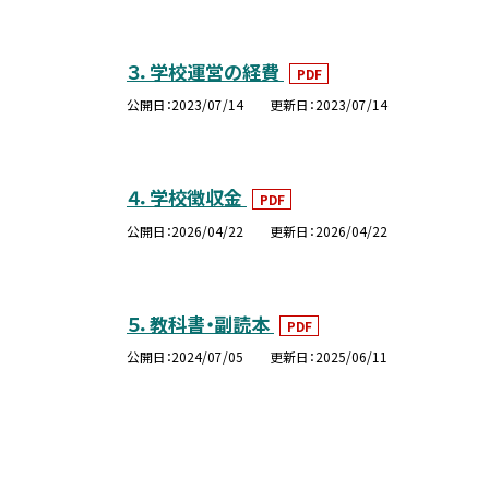
３．学校運営の経費
PDF
公開日
2023/07/14
更新日
2023/07/14
４．学校徴収金
PDF
公開日
2026/04/22
更新日
2026/04/22
５．教科書・副読本
PDF
公開日
2024/07/05
更新日
2025/06/11