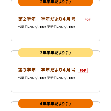
２年学年だより（1）
第２学年 学年だより４月号
PDF
公開日
2026/04/09
更新日
2026/04/09
３年学年だより（1）
第３学年 学年だより４月号
PDF
公開日
2026/04/09
更新日
2026/04/09
４年学年だより（1）