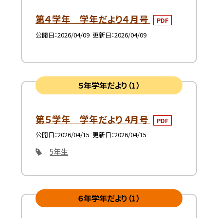
第４学年 学年だより４月号
PDF
公開日
2026/04/09
更新日
2026/04/09
５年学年だより（1）
第５学年 学年だより 4月号
PDF
公開日
2026/04/15
更新日
2026/04/15
5年生
６年学年だより（1）