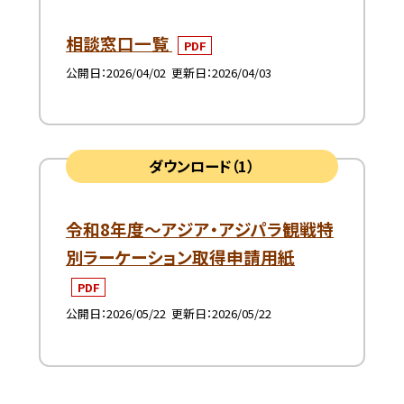
相談窓口一覧
PDF
公開日
2026/04/02
更新日
2026/04/03
ダウンロード（1）
令和8年度～アジア・アジパラ観戦特
別ラーケーション取得申請用紙
PDF
公開日
2026/05/22
更新日
2026/05/22