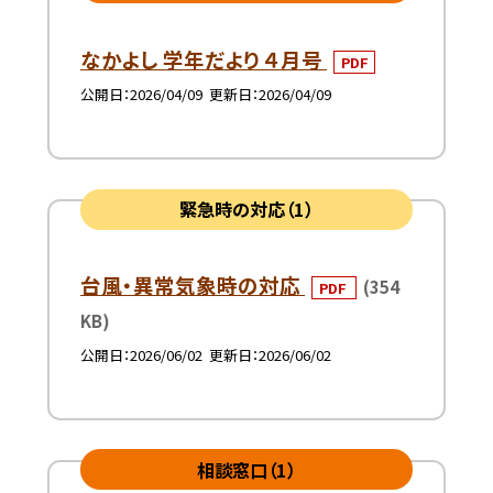
なかよし 学年だより ４月号
PDF
公開日
2026/04/09
更新日
2026/04/09
緊急時の対応（1）
台風・異常気象時の対応
(354
PDF
KB)
公開日
2026/06/02
更新日
2026/06/02
相談窓口（1）