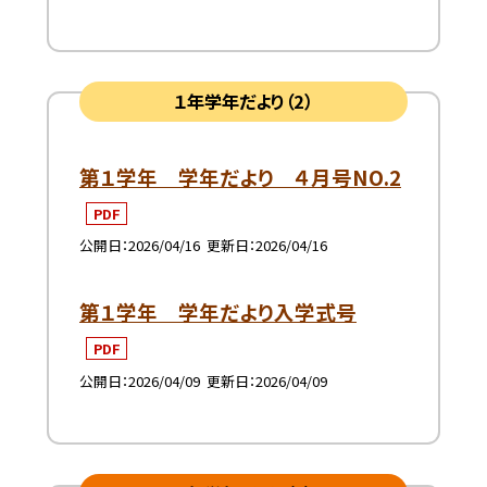
１年学年だより（2）
第１学年 学年だより ４月号NO.2
PDF
公開日
2026/04/16
更新日
2026/04/16
第１学年 学年だより入学式号
PDF
公開日
2026/04/09
更新日
2026/04/09