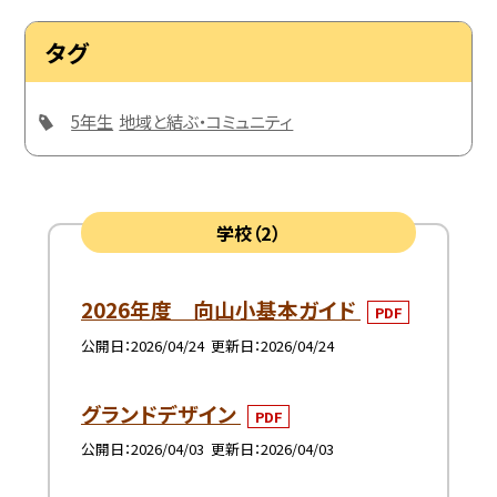
タグ
5年生
地域と結ぶ・コミュニティ
学校（2）
2026年度 向山小基本ガイド
PDF
公開日
2026/04/24
更新日
2026/04/24
グランドデザイン
PDF
公開日
2026/04/03
更新日
2026/04/03