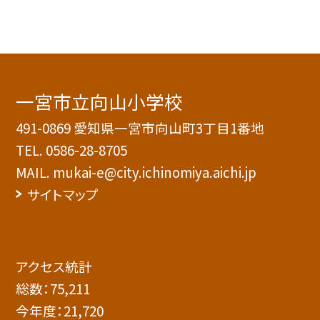
一宮市立向山小学校
491-0869 愛知県一宮市向山町3丁目1番地
TEL.
0586-28-8705
MAIL. mukai-e@city.ichinomiya.aichi.jp
サイトマップ
アクセス統計
総数：
75,211
今年度：
21,720