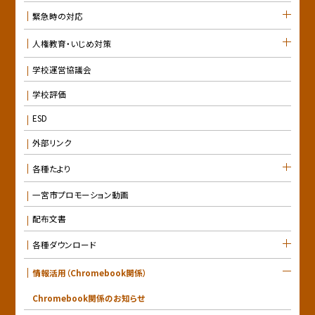
緊急時の対応
人権教育・いじめ対策
学校運営協議会
学校評価
ESD
外部リンク
各種たより
一宮市プロモーション動画
配布文書
各種ダウンロード
情報活用（Chromebook関係）
Chromebook関係のお知らせ