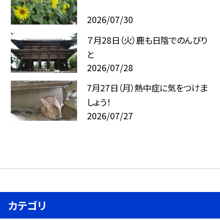
2026/07/30
７月28日（火）鹿も日陰でのんびり
と
2026/07/28
7月27日（月）熱中症に気をつけま
しょう！
2026/07/27
カテゴリ