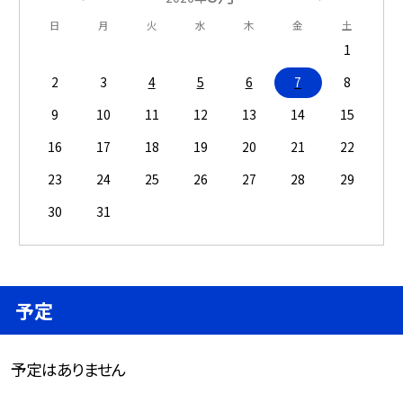
日
月
火
水
木
金
土
1
2
3
4
5
6
7
8
9
10
11
12
13
14
15
16
17
18
19
20
21
22
23
24
25
26
27
28
29
30
31
予定
予定はありません