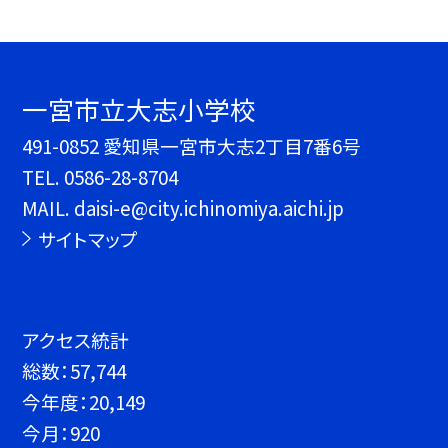
一宮市立大志小学校
491-0852 愛知県一宮市大志2丁目7番6号
TEL.
0586-28-8704
MAIL. daisi-e@city.ichinomiya.aichi.jp
サイトマップ
アクセス統計
総数：
57,744
今年度：
20,149
今月：
920