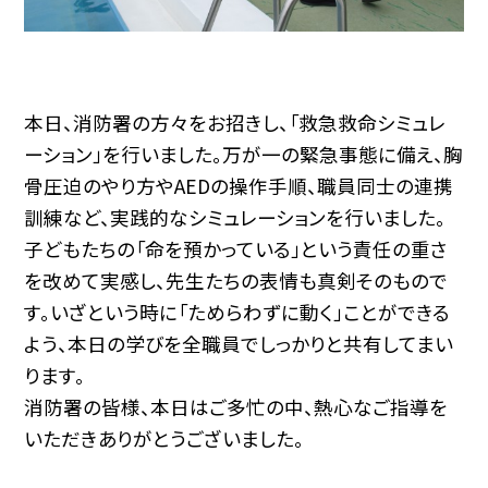
本日、消防署の方々をお招きし、「救急救命シミュレ
ーション」を行いました。万が一の緊急事態に備え、胸
骨圧迫のやり方やAEDの操作手順、職員同士の連携
訓練など、実践的なシミュレーションを行いました。
子どもたちの「命を預かっている」という責任の重さ
を改めて実感し、先生たちの表情も真剣そのもので
す。いざという時に「ためらわずに動く」ことができる
よう、本日の学びを全職員でしっかりと共有してまい
ります。
消防署の皆様、本日はご多忙の中、熱心なご指導を
いただきありがとうございました。