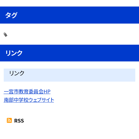
タグ
リンク
リンク
一宮市教育委員会HP
南部中学校ウェブサイト
RSS