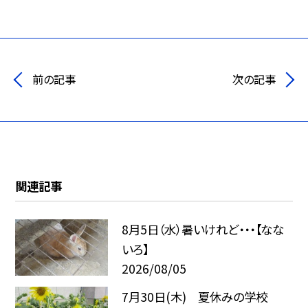
前の記事
次の記事
関連記事
8月5日（水）暑いけれど・・・【なな
いろ】
2026/08/05
7月30日(木) 夏休みの学校