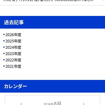
過去記事
2026年度
2025年度
2024年度
2023年度
2022年度
2021年度
カレンダー
8月
2026年