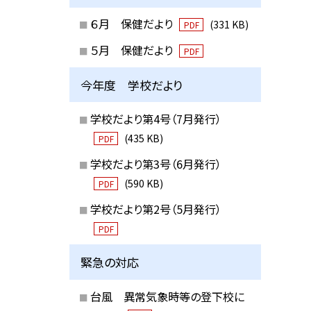
６月 保健だより
(331 KB)
PDF
５月 保健だより
PDF
今年度 学校だより
学校だより第4号（7月発行）
(435 KB)
PDF
学校だより第3号（6月発行）
(590 KB)
PDF
学校だより第2号（5月発行）
PDF
緊急の対応
台風 異常気象時等の登下校に