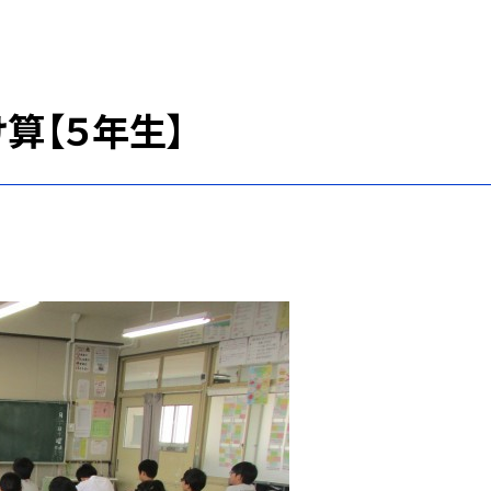
算【５年生】