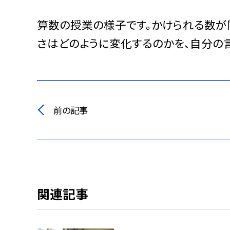
算数の授業の様子です。かけられる数が
さはどのように変化するのかを、自分の
前の記事
関連記事