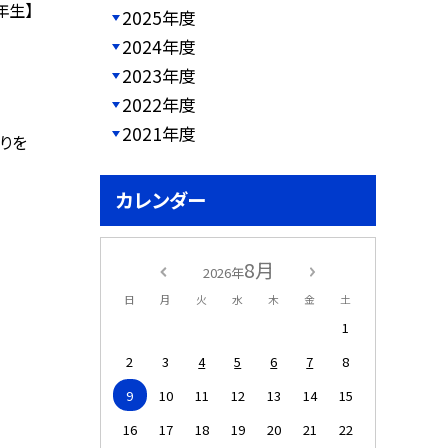
年生】
2025年度
2024年度
2023年度
2022年度
2021年度
りを
カレンダー
8月
2026年
日
月
火
水
木
金
土
1
2
3
4
5
6
7
8
9
10
11
12
13
14
15
16
17
18
19
20
21
22