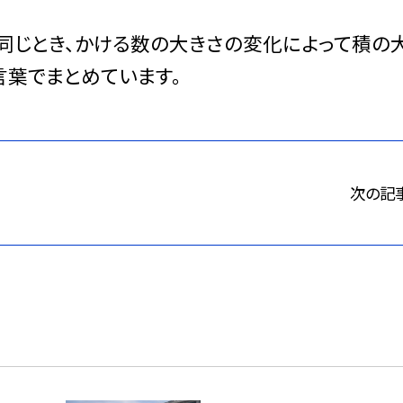
同じとき、かける数の大きさの変化によって積の
言葉でまとめています。
次の記