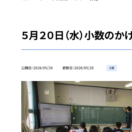
５月２０日（水）小数のかけ
公開日
2026/05/20
更新日
2026/05/20
５年