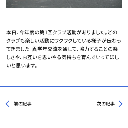
本日、今年度の第1回クラブ活動がありました。どの
クラブも楽しい活動にワクワクしている様子が伝わっ
てきました。異学年交流を通して、協力することの楽
しさや、お互いを思いやる気持ちを育んでいってほし
いと思います。
前の記事
次の記事