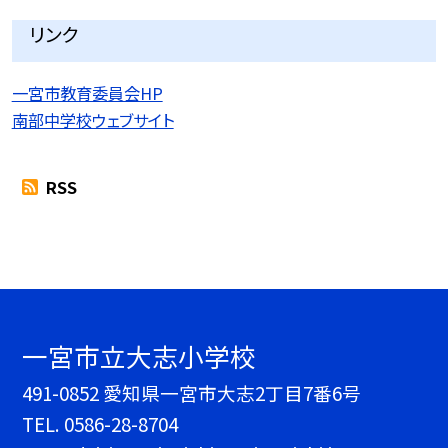
リンク
一宮市教育委員会HP
南部中学校ウェブサイト
RSS
一宮市立大志小学校
491-0852 愛知県一宮市大志2丁目7番6号
TEL.
0586-28-8704