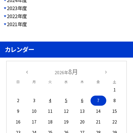
2023年度
2022年度
2021年度
カレンダー
8月
2026年
日
月
火
水
木
金
土
1
2
3
4
5
6
7
8
9
10
11
12
13
14
15
16
17
18
19
20
21
22
23
24
25
26
27
28
29