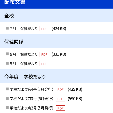
配布文書
全校
７月 保健だより
(424 KB)
PDF
保健関係
６月 保健だより
(331 KB)
PDF
５月 保健だより
PDF
今年度 学校だより
学校だより第4号（7月発行）
(435 KB)
PDF
学校だより第3号（6月発行）
(590 KB)
PDF
学校だより第2号（5月発行）
PDF