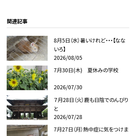
関連記事
8月5日（水）暑いけれど・・・【なな
いろ】
2026/08/05
7月30日(木) 夏休みの学校
2026/07/30
７月28日（火）鹿も日陰でのんびり
と
2026/07/28
7月27日（月）熱中症に気をつけま