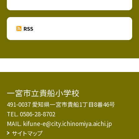
RSS
一宮市立貴船小学校
491-0037 愛知県一宮市貴船1丁目8番46号
TEL.
0586-28-8702
MAIL. kifune-e@city.ichinomiya.aichi.jp
サイトマップ