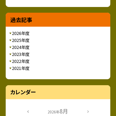
過去記事
2026年度
2025年度
2024年度
2023年度
2022年度
2021年度
カレンダー
8月
2026年