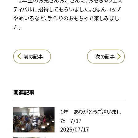
2年生のお兄さんお姉さんに、おもちゃフェス
ティバルに招待してもらいました。ぴょんコップ
やめいろなど、手作りのおもちゃで楽しみまし
た。
前の記事
次の記事
関連記事
1年 ありがとうございまし
た 7/17
2026/07/17