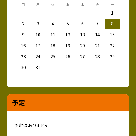
日
月
火
水
木
金
土
1
2
3
4
5
6
7
8
9
10
11
12
13
14
15
16
17
18
19
20
21
22
23
24
25
26
27
28
29
30
31
予定
予定はありません