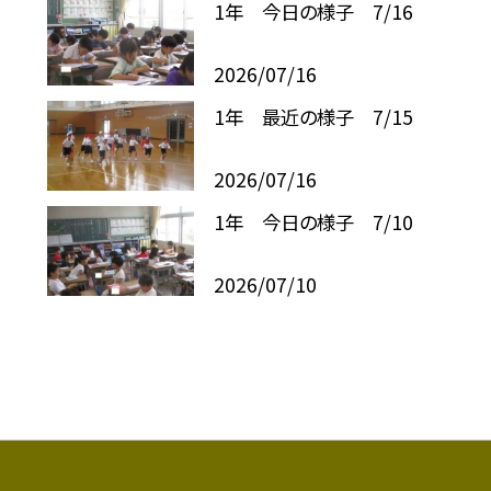
1年 今日の様子 7/16
2026/07/16
1年 最近の様子 7/15
2026/07/16
1年 今日の様子 7/10
2026/07/10