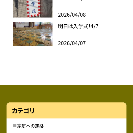
2026/04/08
明日は入学式！4/7
2026/04/07
カテゴリ
家庭への連絡