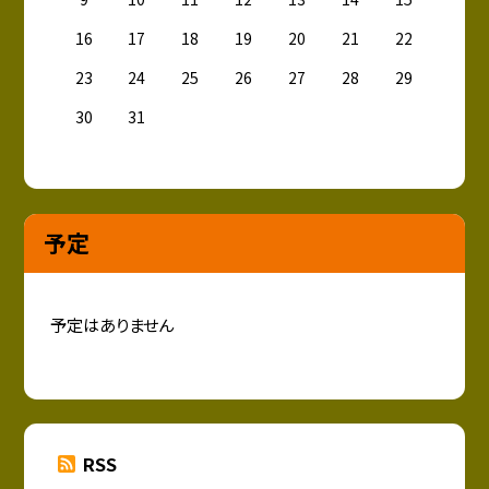
16
17
18
19
20
21
22
23
24
25
26
27
28
29
30
31
予定
予定はありません
RSS