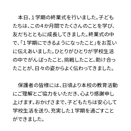
本日、１学期の終業式を行いました。子ども
たちは、この４か月間でたくさんのことを学び、
友だちとともに成長してきました。終業式の中
で、「１学期にできるようになったこと」をお互い
に伝えあいました。ひとりがひとりが学校生活
の中でがんばったこと、挑戦したこと、助け合っ
たことが、日々の姿からよく伝わってきました。
保護者の皆様には、日頃より本校の教育活動
にご理解とご協力をいただき、心より感謝申し
上げます。おかげさまで、子どもたちは安心して
学校生活を送り、充実した１学期を過ごすこと
ができました。