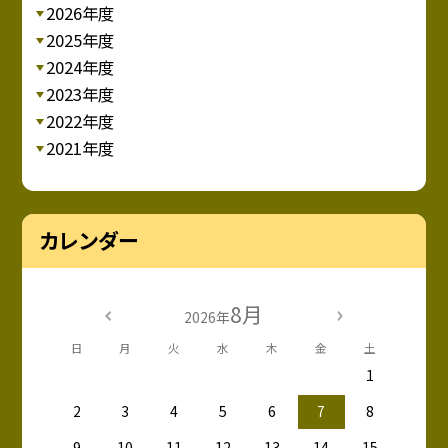
2026年度
2025年度
2024年度
2023年度
2022年度
2021年度
カレンダー
8月
2026年
日
月
火
水
木
金
土
1
2
3
4
5
6
7
8
9
10
11
12
13
14
15