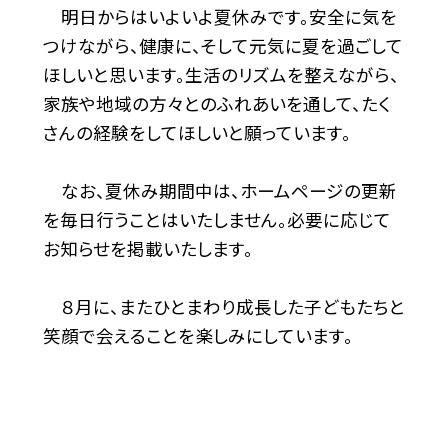
明日からはいよいよ夏休みです。安全に気を
つけながら、健康に、そして元気に夏を過ごして
ほしいと思います。生活のリズムを整えながら、
家族や地域の方々とのふれあいを通して、たく
さんの経験をしてほしいと願っています。
なお、夏休み期間中は、ホームページの更新
を毎日行うことはいたしません。必要に応じて
お知らせを掲載いたします。
８月に、またひとまわり成長した子どもたちと
笑顔で会えることを楽しみにしています。