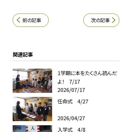
前の記事
次の記事
関連記事
1学期に本をたくさん読んだ
よ！ 7/17
2026/07/17
任命式 4/27
2026/04/27
入学式 4/8